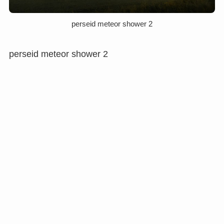
perseid meteor shower 2
perseid meteor shower 2