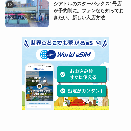
シアトルのスターバックス1号店
が予約制に。ファンなら知ってお
きたい、新しい入店方法