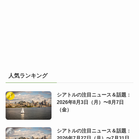
人気ランキング
シアトルの注目ニュース＆話題：
2026年8月3日（月）〜8月7日
（金）
シアトルの注目ニュース＆話題：
2026年7月27日（月）〜7月31日