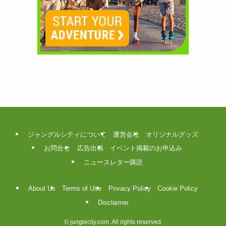
ジャングルシティについて
運営会社
オリジナルグッズ
お問合せ
広告出稿
イベント掲載のお申込み
ニュースレター購読
About Us
Terms of Use
Privacy Policy
Cookie Policy
Disclaimer
©
junglecity.com. All rights reserved.