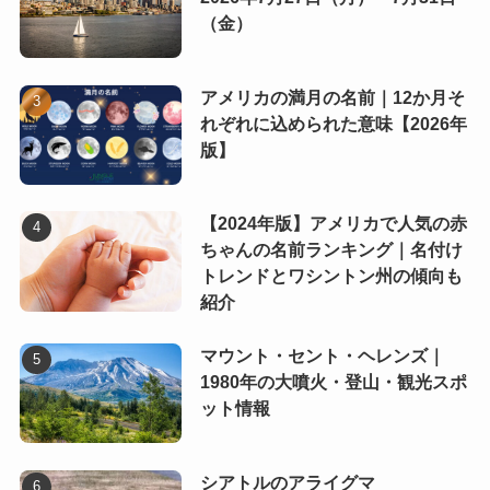
（金）
アメリカの満月の名前｜12か月そ
れぞれに込められた意味【2026年
版】
【2024年版】アメリカで人気の赤
ちゃんの名前ランキング｜名付け
トレンドとワシントン州の傾向も
紹介
マウント・セント・ヘレンズ｜
1980年の大噴火・登山・観光スポ
ット情報
シアトルのアライグマ