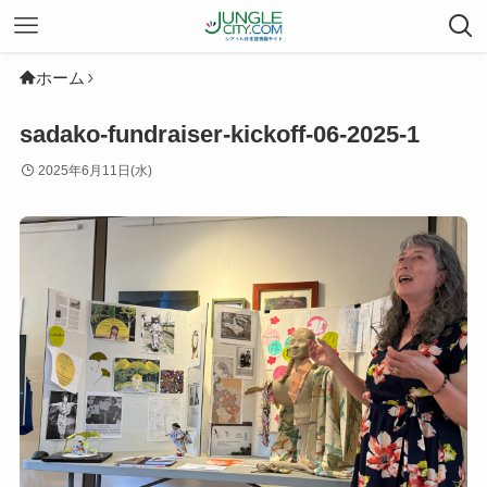
ホーム
sadako-fundraiser-kickoff-06-2025-1
2025年6月11日(水)