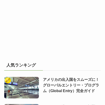
人気ランキング
アメリカの出入国をスムーズに！
グローバルエントリー・プログラ
ム（Global Entry）完全ガイド