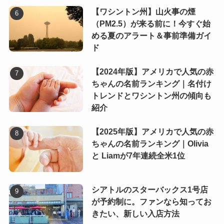
【ワシントン州】山火事の煙
（PM2.5）が来る前に！今すぐ始
める夏のアラート＆事前準備ガイ
ド
【2024年版】アメリカで人気の赤
ちゃんの名前ランキング｜名付け
トレンドとワシントン州の傾向も
紹介
【2025年版】アメリカで人気の赤
ちゃんの名前ランキング｜Olivia
と Liamが7年連続全米1位
シアトルのスターバックス1号店
が予約制に。ファンなら知ってお
きたい、新しい入店方法