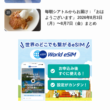
毎朝シアトルからお届け：「おは
ようございます」 2026年8月3日
（月）〜8月7日（金）まとめ