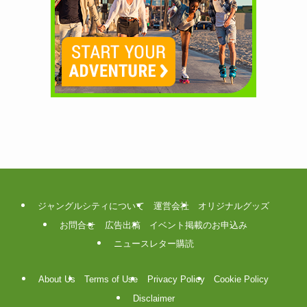
ジャングルシティについて
運営会社
オリジナルグッズ
お問合せ
広告出稿
イベント掲載のお申込み
ニュースレター購読
About Us
Terms of Use
Privacy Policy
Cookie Policy
Disclaimer