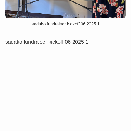
sadako fundraiser kickoff 06 2025 1
sadako fundraiser kickoff 06 2025 1