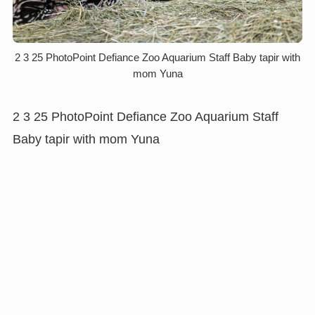
2 3 25 PhotoPoint Defiance Zoo Aquarium Staff Baby tapir with
mom Yuna
2 3 25 PhotoPoint Defiance Zoo Aquarium Staff
Baby tapir with mom Yuna