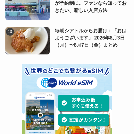
が予約制に。ファンなら知ってお
きたい、新しい入店方法
毎朝シアトルからお届け：「おは
ようございます」 2026年8月3日
（月）〜8月7日（金）まとめ