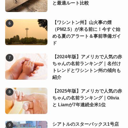
と最適ルート比較
【ワシントン州】山火事の煙
（PM2.5）が来る前に！今すぐ始
める夏のアラート＆事前準備ガイ
ド
【2024年版】アメリカで人気の赤
ちゃんの名前ランキング｜名付け
トレンドとワシントン州の傾向も
紹介
【2025年版】アメリカで人気の赤
ちゃんの名前ランキング｜Olivia
と Liamが7年連続全米1位
シアトルのスターバックス1号店