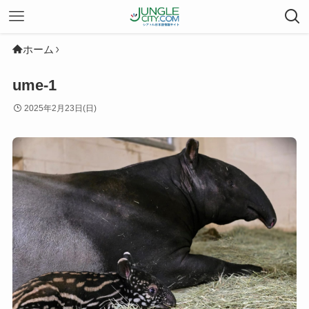
ホーム
ume-1
2025年2月23日(日)