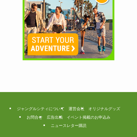
ジャングルシティについて
運営会社
オリジナルグッズ
お問合せ
広告出稿
イベント掲載のお申込み
ニュースレター購読