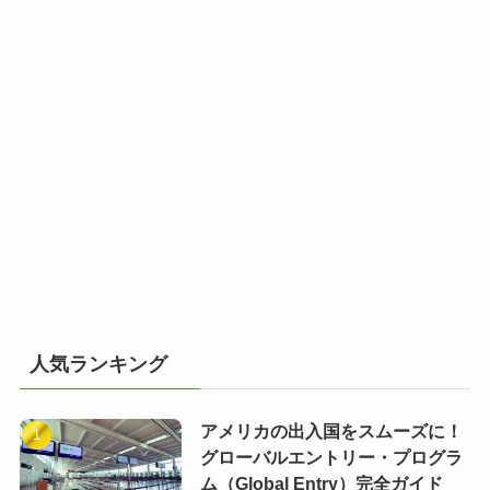
人気ランキング
アメリカの出入国をスムーズに！
グローバルエントリー・プログラ
ム（Global Entry）完全ガイド