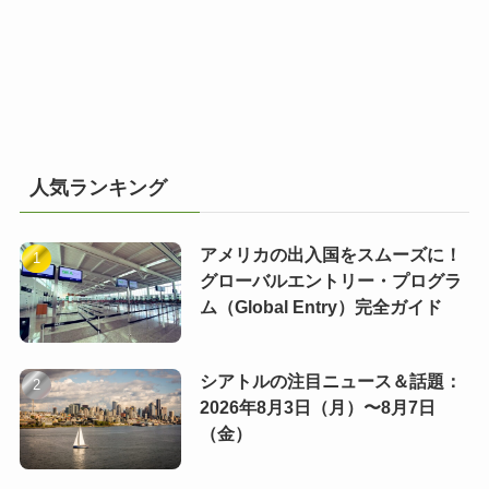
人気ランキング
アメリカの出入国をスムーズに！
グローバルエントリー・プログラ
ム（Global Entry）完全ガイド
シアトルの注目ニュース＆話題：
2026年8月3日（月）〜8月7日
（金）