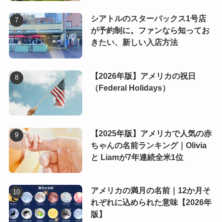
シアトルのスターバックス1号店
が予約制に。ファンなら知ってお
きたい、新しい入店方法
【2026年版】アメリカの祝日
（Federal Holidays）
【2025年版】アメリカで人気の赤
ちゃんの名前ランキング｜Olivia
と Liamが7年連続全米1位
アメリカの満月の名前｜12か月そ
れぞれに込められた意味【2026年
版】