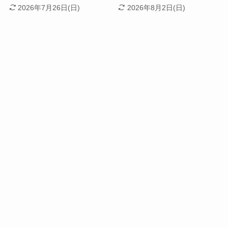
2026年7月26日(日)
2026年8月2日(日)