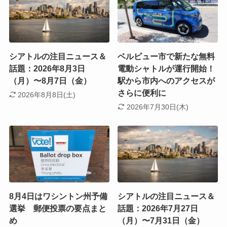
シアトルの注目ニュース＆
ベルビュー市で新たな無料
話題：2026年8月3日
電動シャトルが運行開始！
（月）〜8月7日（金）
駅から市内へのアクセスが
さらに便利に
2026年8月8日(土)
2026年7月30日(木)
8月4日はワシントン州予備
シアトルの注目ニュース＆
選挙 郵便投票の要点まと
話題：2026年7月27日
め
（月）〜7月31日（金）