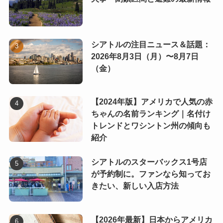
シアトルの注目ニュース＆話題：
2026年8月3日（月）〜8月7日
（金）
【2024年版】アメリカで人気の赤
ちゃんの名前ランキング｜名付け
トレンドとワシントン州の傾向も
紹介
シアトルのスターバックス1号店
が予約制に。ファンなら知ってお
きたい、新しい入店方法
【2026年最新】日本からアメリカ