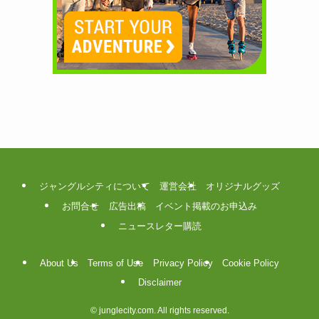
ジャングルシティについて
運営会社
オリジナルグッズ
お問合せ
広告出稿
イベント掲載のお申込み
ニュースレター購読
About Us
Terms of Use
Privacy Policy
Cookie Policy
Disclaimer
©
junglecity.com. All rights reserved.