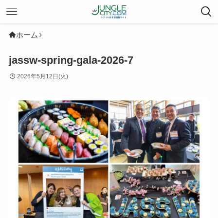
ホーム
jassw-spring-gala-2026-7
2026年5月12日(火)