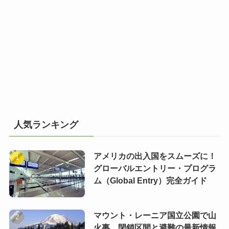
人気ランキング
アメリカの出入国をスムーズに！
グローバルエントリー・プログラ
ム（Global Entry）完全ガイド
マウント・レーニア国立公園で山
火事 閉鎖区間と避難の最新情報