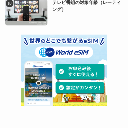
テレビ番組の対象年齢（レーティ
ング）