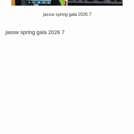
jassw spring gala 2026 7
jassw spring gala 2026 7