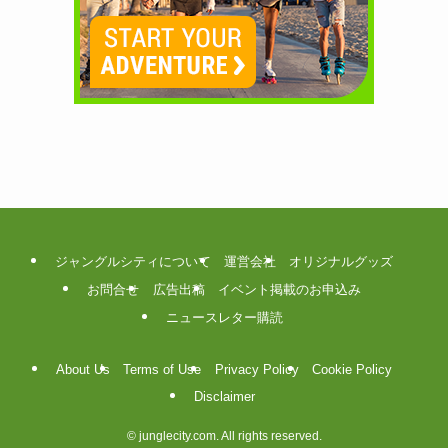
ジャングルシティについて
運営会社
オリジナルグッズ
お問合せ
広告出稿
イベント掲載のお申込み
ニュースレター購読
About Us
Terms of Use
Privacy Policy
Cookie Policy
Disclaimer
©
junglecity.com. All rights reserved.