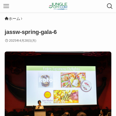
ホーム
jassw-spring-gala-6
2025年4月28日(月)