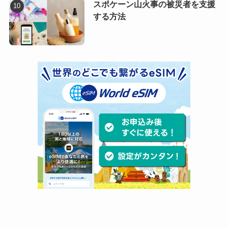
スポケーン山火事の被災者を支援
する方法