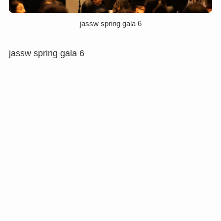
jassw spring gala 6
jassw spring gala 6