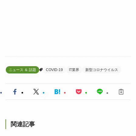
ニュース ＆ 話題
COVID-19
IT業界
新型コロナウイルス
関連記事