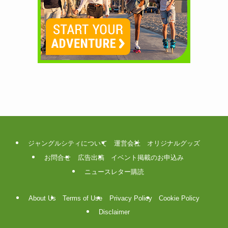
ジャングルシティについて
運営会社
オリジナルグッズ
お問合せ
広告出稿
イベント掲載のお申込み
ニュースレター購読
About Us
Terms of Use
Privacy Policy
Cookie Policy
Disclaimer