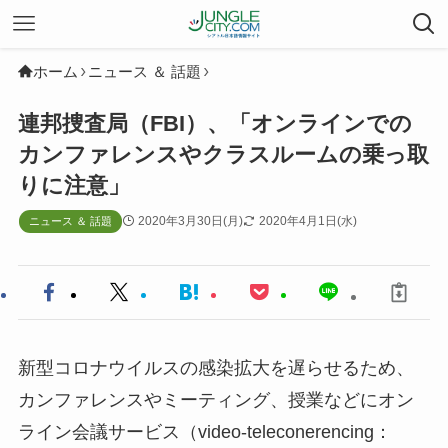
ホーム
ニュース ＆ 話題
連邦捜査局（FBI）、「オンラインでの
カンファレンスやクラスルームの乗っ取
りに注意」
2020年3月30日(月)
2020年4月1日(水)
ニュース ＆ 話題
新型コロナウイルスの感染拡大を遅らせるため、
カンファレンスやミーティング、授業などにオン
ライン会議サービス（video-teleconerencing：