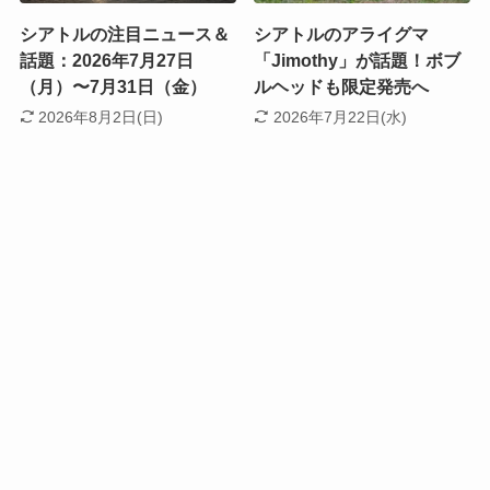
シアトルの注目ニュース＆
シアトルのアライグマ
話題：2026年7月27日
「Jimothy」が話題！ボブ
（月）〜7月31日（金）
ルヘッドも限定発売へ
2026年8月2日(日)
2026年7月22日(水)