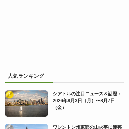
人気ランキング
シアトルの注目ニュース＆話題：
2026年8月3日（月）〜8月7日
（金）
ワシントン州東部の山火事に連邦