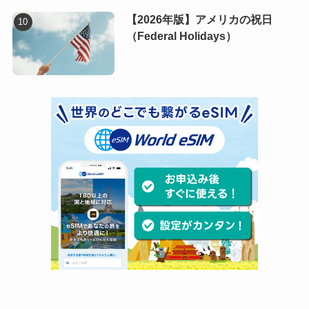
【2026年版】アメリカの祝日
（Federal Holidays）