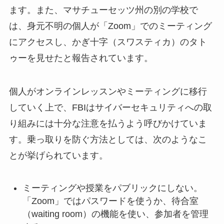
ます。また、マサチューセッツ州の別の学校で
は、身元不明の個人が「Zoom」でのミーティング
にアクセスし、かぎ十字（スワスティカ）のタト
ゥーを見せたと報告されています。
個人がオンラインレッスンやミーティングに移行
していく上で、FBIはサイバーセキュリティへの取
り組みには十分な注意を払うよう呼びかけていま
す。乗っ取りを防ぐ方法としては、次のようなこ
とが挙げられています。
ミーティングや授業をパブリックにしない。
「Zoom」ではパスワードを使うか、待合室
（waiting room）の機能を使い、参加者を管理