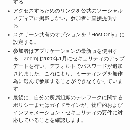
する。
アクセスするためのリンクを公共のソーシャル
メディアに掲載しない。参加者に直接提供す
る。
スクリーン共有のオプションを「Host Only」に
設定する。
参加者はアプリケーションの最新版を使用す
る。Zoomは2020年1月にセキュリティのアップ
デートを行い、デフォルトでパスワードが追加
されました。これにより、ミーティングを無作
為に選んで参加することができなくなっていま
す。
最後に、自分の所属組織のテレワークに関する
ポリシーまたはガイドラインが、物理的および
インフォメーション・セキュリティの要件に対
応していることを確認します。