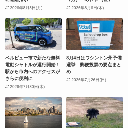
2026年8月3日(月)
2026年8月6日(木)
ベルビュー市で新たな無料
8月4日はワシントン州予備
電動シャトルが運行開始！
選挙 郵便投票の要点まと
駅から市内へのアクセスが
め
さらに便利に
2026年7月26日(日)
2026年7月30日(木)