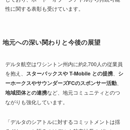
性に関する表彰も受けています。
地元への深い関わりと今後の展望
デルタ航空はワシントン州内に約2,700人の従業員
を抱え、
、
スターバックスや T-Mobile との提携
シ
、
ーホークスやサウンダーズFCのスポンサー活動
など、地元コミュニティとのつ
地域団体との連携
ながりも強化しています。
「デルタのシアトルに対するコミットメントは揺