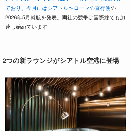
ており、今月にはシアトル〜ローマの直行便
の
2026年5月就航を発表。両社の競争は国際線でも加
速し始めています。
2つの新ラウンジがシアトル空港に登場