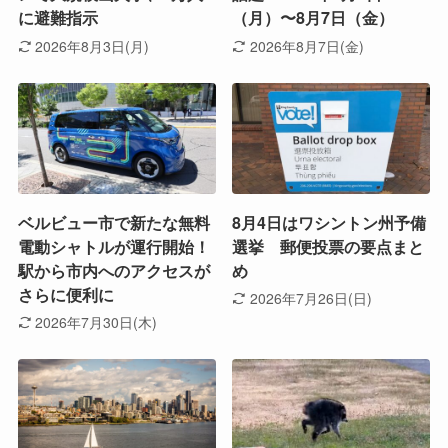
に避難指示
（月）〜8月7日（金）
2026年8月3日(月)
2026年8月7日(金)
ベルビュー市で新たな無料
8月4日はワシントン州予備
電動シャトルが運行開始！
選挙 郵便投票の要点まと
駅から市内へのアクセスが
め
さらに便利に
2026年7月26日(日)
2026年7月30日(木)