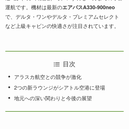
運航です。機材は最新の
エアバスA330-900neo
で、デルタ・ワンやデルタ・プレミアムセレクト
など上級キャビンの快適さが注目されています。
目次
アラスカ航空との競争が激化
2つの新ラウンジがシアトル空港に登場
地元への深い関わりと今後の展望