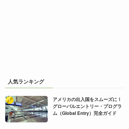
人気ランキング
アメリカの出入国をスムーズに！
グローバルエントリー・プログラ
ム（Global Entry）完全ガイド