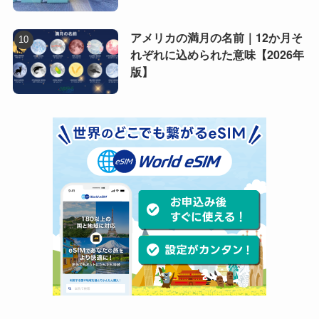
アメリカの満月の名前｜12か月そ
れぞれに込められた意味【2026年
版】