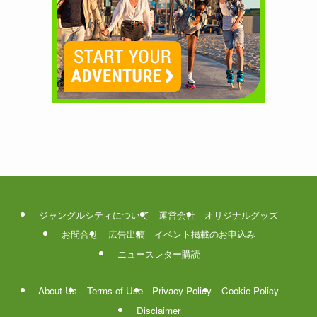
ジャングルシティについて
運営会社
オリジナルグッズ
お問合せ
広告出稿
イベント掲載のお申込み
ニュースレター購読
About Us
Terms of Use
Privacy Policy
Cookie Policy
Disclaimer