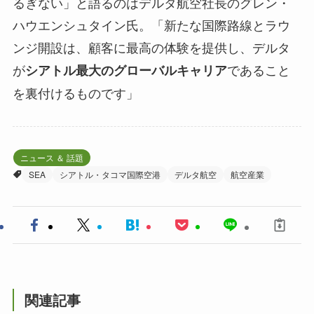
るぎない」と語るのはデルタ航空社長のグレン・
ハウエンシュタイン氏。「新たな国際路線とラウ
ンジ開設は、顧客に最高の体験を提供し、デルタ
が
であること
シアトル最大のグローバルキャリア
を裏付けるものです」
ニュース ＆ 話題
SEA
シアトル・タコマ国際空港
デルタ航空
航空産業
関連記事