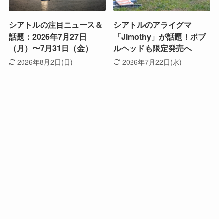
シアトルの注目ニュース＆
シアトルのアライグマ
話題：2026年7月27日
「Jimothy」が話題！ボブ
（月）〜7月31日（金）
ルヘッドも限定発売へ
2026年8月2日(日)
2026年7月22日(水)