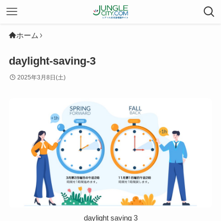
ホーム
daylight-saving-3
2025年3月8日(土)
daylight saving 3