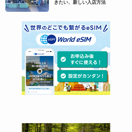
きたい、新しい入店方法