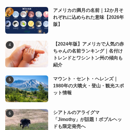
アメリカの満月の名前｜12か月そ
れぞれに込められた意味【2026年
版】
【2024年版】アメリカで人気の赤
ちゃんの名前ランキング｜名付け
トレンドとワシントン州の傾向も
紹介
マウント・セント・ヘレンズ｜
1980年の大噴火・登山・観光スポ
ット情報
シアトルのアライグマ
「Jimothy」が話題！ボブルヘッ
ドも限定発売へ