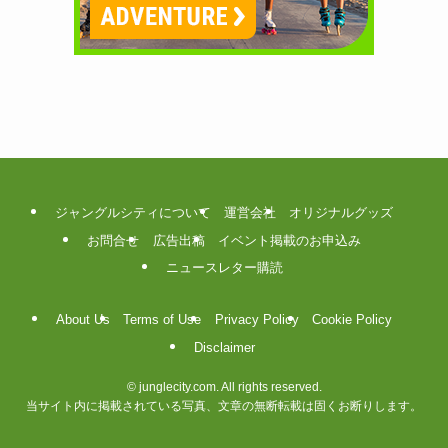
ジャングルシティについて
運営会社
オリジナルグッズ
お問合せ
広告出稿
イベント掲載のお申込み
ニュースレター購読
About Us
Terms of Use
Privacy Policy
Cookie Policy
Disclaimer
©
junglecity.com. All rights reserved.
当サイト内に掲載されている写真、文章の無断転載は固くお断りします。