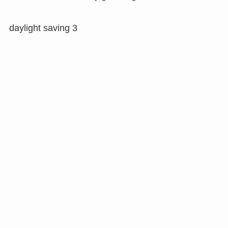
daylight saving 3