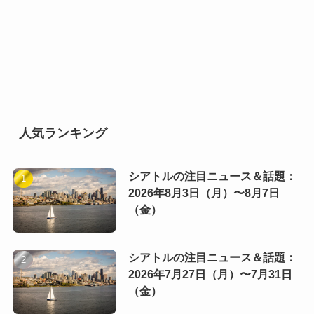
人気ランキング
シアトルの注目ニュース＆話題：
2026年8月3日（月）〜8月7日
（金）
シアトルの注目ニュース＆話題：
2026年7月27日（月）〜7月31日
（金）