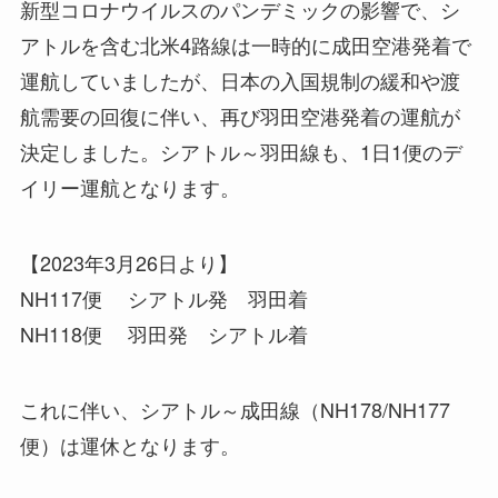
新型コロナウイルスのパンデミックの影響で、シ
アトルを含む北米4路線は一時的に成田空港発着で
運航していましたが、日本の入国規制の緩和や渡
航需要の回復に伴い、再び羽田空港発着の運航が
決定しました。シアトル～羽田線も、1日1便のデ
イリー運航となります。
【2023年3月26日より】
NH117便 シアトル発 羽田着
NH118便 羽田発 シアトル着
これに伴い、シアトル～成田線（NH178/NH177
便）は運休となります。