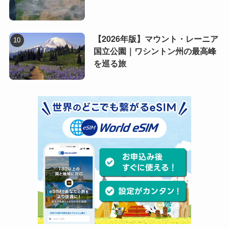
【2026年版】マウント・レーニア
国立公園｜ワシントン州の最高峰
を巡る旅