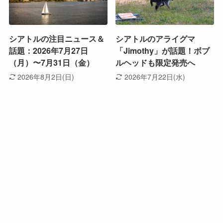
シアトルの注目ニュース＆
シアトルのアライグマ
話題：2026年7月27日
「Jimothy」が話題！ボブ
（月）〜7月31日（金）
ルヘッドも限定発売へ
2026年8月2日(日)
2026年7月22日(水)