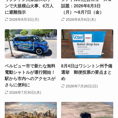
ンで大規模山火事、6万人
話題：2026年8月3日
に避難指示
（月）〜8月7日（金）
2026年8月3日(月)
2026年8月6日(木)
ベルビュー市で新たな無料
8月4日はワシントン州予備
電動シャトルが運行開始！
選挙 郵便投票の要点まと
駅から市内へのアクセスが
め
さらに便利に
2026年7月26日(日)
2026年7月30日(木)