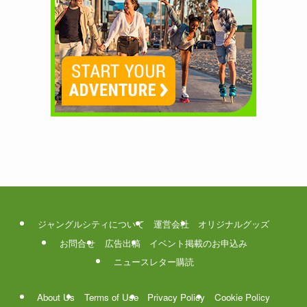
ジャングルシティについて
運営会社
オリジナルグッズ
お問合せ
広告出稿
イベント掲載のお申込み
ニュースレター購読
About Us
Terms of Use
Privacy Policy
Cookie Policy