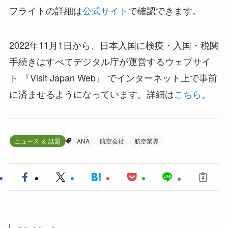
フライトの詳細は
公式サイト
で確認できます。
2022年11月1日から、日本入国に検疫・入国・税関
手続きはすべてデジタル庁が運営するウェブサイ
ト 『Visit Japan Web』 でインターネット上で事前
に済ませるようになっています。詳細は
こちら
。
ニュース ＆ 話題
ANA
航空会社
航空業界