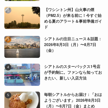
【ワシントン州】山火事の煙
（PM2.5）が来る前に！今すぐ始
める夏のアラート＆事前準備ガイ
ド
シアトルの注目ニュース＆話題：
2026年8月3日（月）〜8月7日
（金）
シアトルのスターバックス1号店
が予約制に。ファンなら知ってお
きたい、新しい入店方法
毎朝シアトルからお届け：「おは
ようございます」 2026年8月3日
（月）〜8月7日（金）まとめ