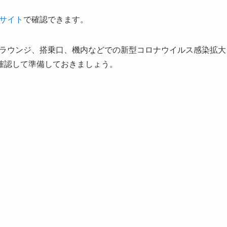
式サイト
で確認できます。
、ラウンジ、搭乗口、機内などでの新型コロナウイルス感染拡大
を確認して準備しておきましょう。