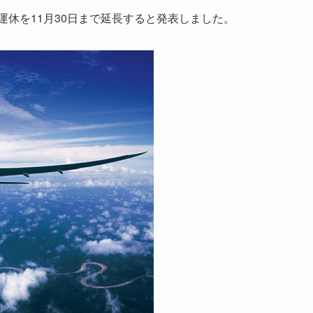
運休を11月30日まで延長すると発表しました。