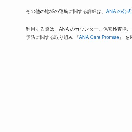
その他の地域の運航に関する詳細は、
ANA の公
利用する際は、ANA のカウンター、保安検査場
予防に関する取り組み 『
ANA Care Promise
』 