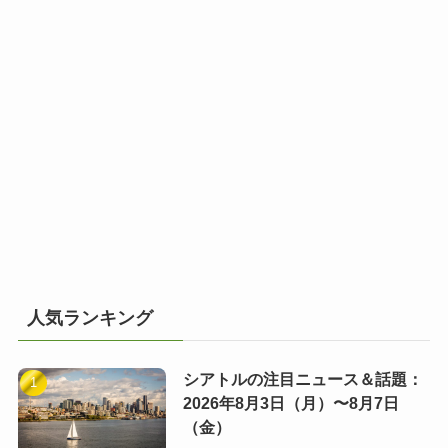
人気ランキング
シアトルの注目ニュース＆話題：
2026年8月3日（月）〜8月7日
（金）