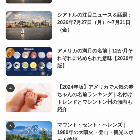
シアトルの注目ニュース＆話題：
2026年7月27日（月）〜7月31日
（金）
アメリカの満月の名前｜12か月そ
れぞれに込められた意味【2026年
版】
【2024年版】アメリカで人気の赤
ちゃんの名前ランキング｜名付け
トレンドとワシントン州の傾向も
紹介
マウント・セント・ヘレンズ｜
1980年の大噴火・登山・観光スポ
ット情報