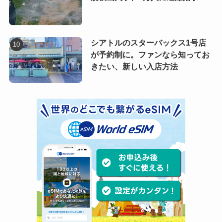
シアトルのスターバックス1号店
が予約制に。ファンなら知ってお
きたい、新しい入店方法