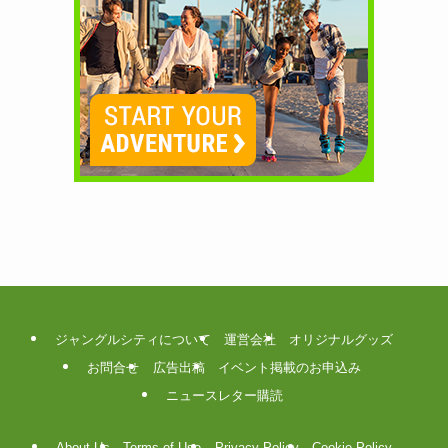
ジャングルシティについて
運営会社
オリジナルグッズ
お問合せ
広告出稿
イベント掲載のお申込み
ニュースレター購読
About Us
Terms of Use
Privacy Policy
Cookie Policy