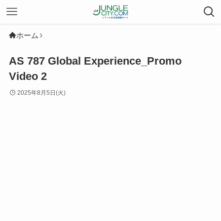
ホーム
AS 787 Global Experience_Promo
Video 2
2025年8月5日(火)