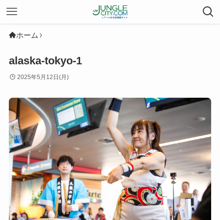
ホーム
alaska-tokyo-1
2025年5月12日(月)