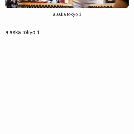
alaska tokyo 1
alaska tokyo 1