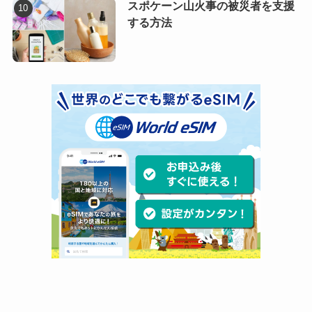
スポケーン山火事の被災者を支援
する方法