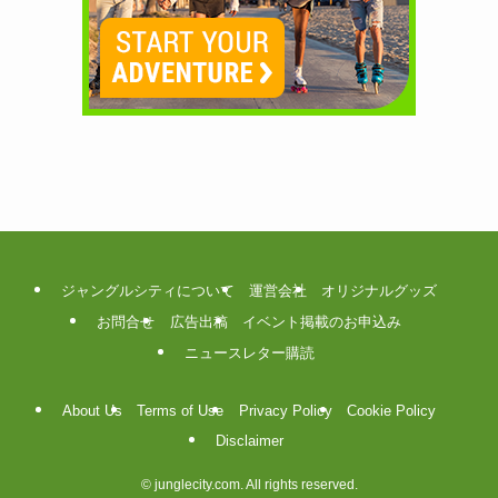
ジャングルシティについて
運営会社
オリジナルグッズ
お問合せ
広告出稿
イベント掲載のお申込み
ニュースレター購読
About Us
Terms of Use
Privacy Policy
Cookie Policy
Disclaimer
©
junglecity.com. All rights reserved.