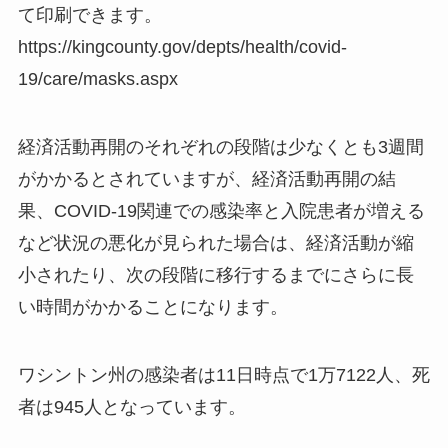
て印刷できます。
https://kingcounty.gov/depts/health/covid-
19/care/masks.aspx
経済活動再開のそれぞれの段階は少なくとも3週間
がかかるとされていますが、経済活動再開の結
果、COVID-19関連での感染率と入院患者が増える
など状況の悪化が見られた場合は、経済活動が縮
小されたり、次の段階に移行するまでにさらに長
い時間がかかることになります。
ワシントン州の感染者は11日時点で1万7122人、死
者は945人となっています。