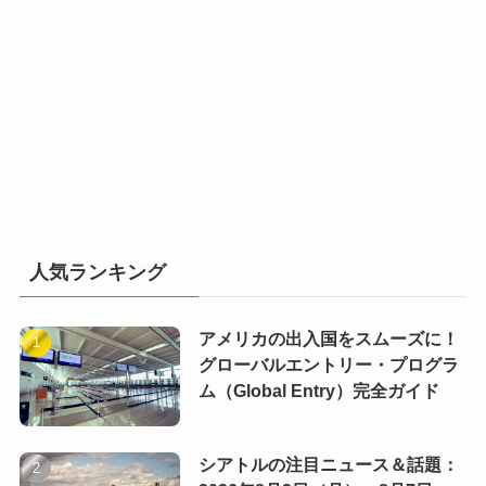
人気ランキング
アメリカの出入国をスムーズに！
グローバルエントリー・プログラ
ム（Global Entry）完全ガイド
シアトルの注目ニュース＆話題：