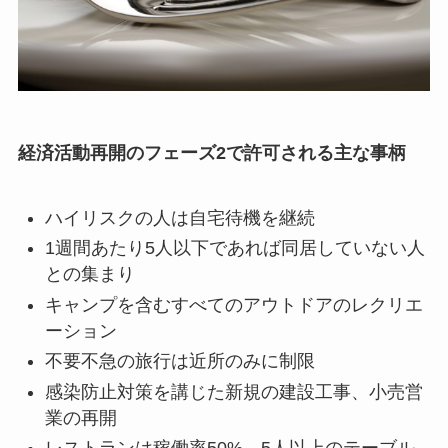
経済活動再開のフェーズ2で許可される主な事柄
ハイリスクの人は自宅待機を継続
1週間あたり5人以下であれば同居していない人
との集まり
キャンプを含むすべてのアウトドアのレクリエ
ーション
不要不急の旅行は近所のみに制限
感染防止対策を講じた新規の建設工事、小売営
業の再開