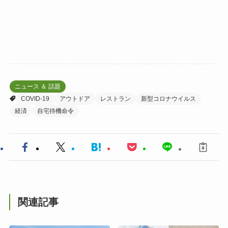
ニュース ＆ 話題
COVID-19
アウトドア
レストラン
新型コロナウイルス
経済
自宅待機命令
関連記事