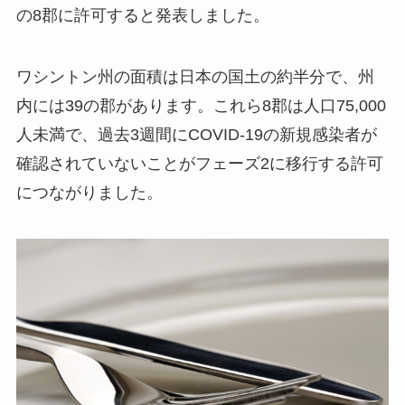
の8郡に許可すると発表しました。
ワシントン州の面積は日本の国土の約半分で、州
内には39の郡があります。これら8郡は人口75,000
人未満で、過去3週間にCOVID-19の新規感染者が
確認されていないことがフェーズ2に移行する許可
につながりました。