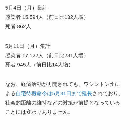
5月4日（月）集計
感染者 15,594人（前日比132人増）
死者 862人
5月11日（月）集計
感染者 17,122人（前日比231人増）
死者 945人（前日比14人増）
なお、経済活動が再開されても、ワシントン州に
よる
自宅待機命令は5月31日まで延長
されており、
社会的距離の維持などの対策が前提となっている
ことには変わりありません。