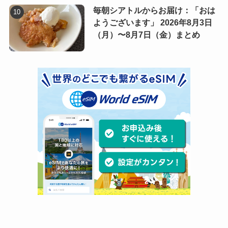
毎朝シアトルからお届け：「おは
ようございます」 2026年8月3日
（月）〜8月7日（金）まとめ