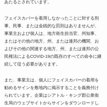
あたるとされています。
フェイスカバーを着用しなかったことに対する刑
事、民事、または金銭的な罰則はありませんが、
事業主および個人は、地方衛生担当官、州知事、
またはその他の地方、州、または連邦の機関、お
よびその他の関連する地方、州、または連邦の公
民権法によるCOVID-19の既存のすべての命令に継
続して従う必要があります。
また、事業主は、個人にフェイスカバーの着用を
勧めるサインを敷地内に掲示することを義務付け
られています。企業はシアトル・キング郡公衆衛
生局のウェブサイトからサインをダウンロードし