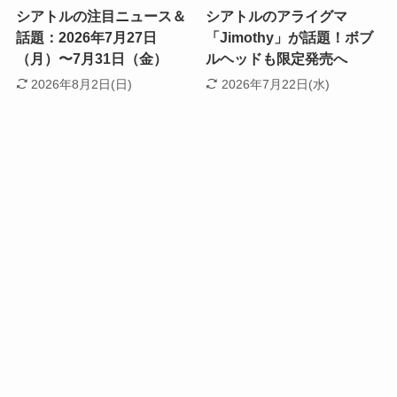
シアトルの注目ニュース＆
シアトルのアライグマ
話題：2026年7月27日
「Jimothy」が話題！ボブ
（月）〜7月31日（金）
ルヘッドも限定発売へ
2026年8月2日(日)
2026年7月22日(水)