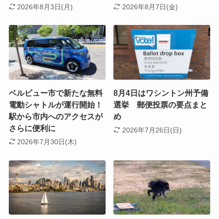
2026年8月3日(月)
2026年8月7日(金)
ベルビュー市で新たな無料
8月4日はワシントン州予備
電動シャトルが運行開始！
選挙 郵便投票の要点まと
駅から市内へのアクセスが
め
さらに便利に
2026年7月26日(日)
2026年7月30日(木)