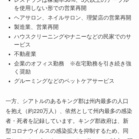
レストランは稼働率50%、5人以上のテーブル
を使用しない形での営業再開
ヘアサロン、ネイルサロン、理髪店の営業再開
製造業、営業再開
ハウスクリーニングやナニーなどの民家でのサ
ービス
不動産業
企業のオフィス勤務 ※在宅勤務を引き続き強
く奨励
グルーミングなどのペットケアサービス
一方、シアトルのあるキング郡は州内最多の人口
を抱え（約220万人）、依然として州内最多の感染
者・死者を記録しています。キング郡政府は、新
型コロナウイルスの感染拡大を抑制するため、同