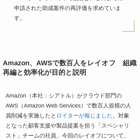
申請された助成案件の再評価を求めていま
す。
Amazon、AWSで数百人をレイオフ 組織
再編と効率化が目的と説明
Amazon（本社：シアトル）がクラウド部門の
AWS（Amazon Web Services）で数百人規模の人
員削減を実施したと
ロイターが報じました
。対象
となった顧客支援や製品提案を担う「スペシャリ
スト」チームの社員。今回のレイオフについて、