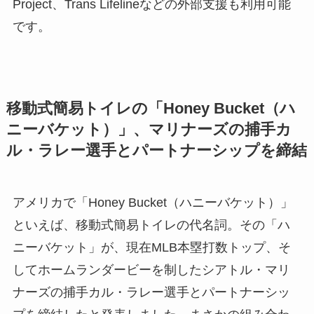
Project、Trans Lifelineなどの外部支援も利用可能
です。
移動式簡易トイレの「Honey Bucket（ハ
ニーバケット）」、マリナーズの捕手カ
ル・ラレー選手とパートナーシップを締結
アメリカで「Honey Bucket（ハニーバケット）」
といえば、移動式簡易トイレの代名詞。その「ハ
ニーバケット」が、現在MLB本塁打数トップ、そ
してホームランダービーを制したシアトル・マリ
ナーズの捕手カル・ラレー選手とパートナーシッ