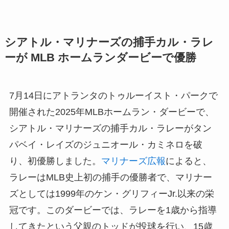
シアトル・マリナーズの捕手カル・ラレ
ーが MLB ホームランダービーで優勝
7月14日にアトランタのトゥルーイスト・パークで
開催された2025年MLBホームラン・ダービーで、
シアトル・マリナーズの捕手カル・ラレーがタン
パベイ・レイズのジュニオール・カミネロを破
り、初優勝しました。
マリナーズ広報
によると、
ラレーはMLB史上初の捕手の優勝者で、マリナー
ズとしては1999年のケン・グリフィーJr.以来の栄
冠です。このダービーでは、ラレーを1歳から指導
してきたという父親のトッドが投球を行い、15歳