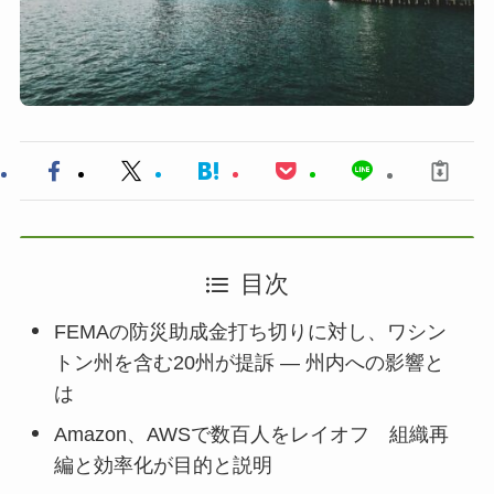
目次
FEMAの防災助成金打ち切りに対し、ワシン
トン州を含む20州が提訴 — 州内への影響と
は
Amazon、AWSで数百人をレイオフ 組織再
編と効率化が目的と説明