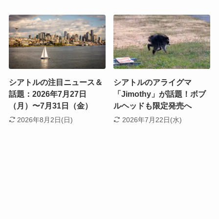
シアトルの注目ニュース＆
シアトルのアライグマ
話題：2026年7月27日
「Jimothy」が話題！ボブ
（月）〜7月31日（金）
ルヘッドも限定発売へ
2026年8月2日(日)
2026年7月22日(水)