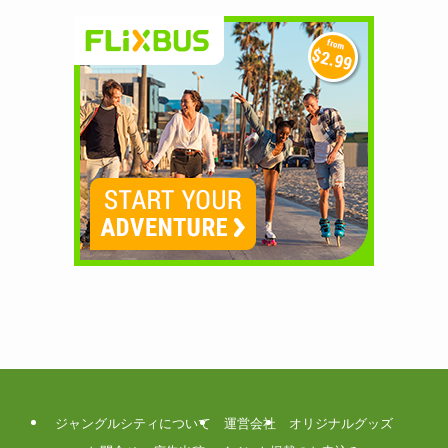
ジャングルシティについて
運営会社
オリジナルグッズ