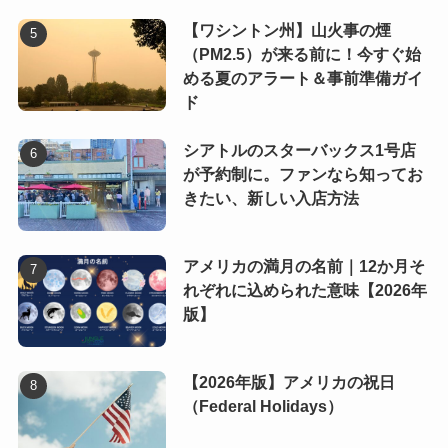
【ワシントン州】山火事の煙
（PM2.5）が来る前に！今すぐ始
める夏のアラート＆事前準備ガイ
ド
シアトルのスターバックス1号店
が予約制に。ファンなら知ってお
きたい、新しい入店方法
アメリカの満月の名前｜12か月そ
れぞれに込められた意味【2026年
版】
【2026年版】アメリカの祝日
（Federal Holidays）