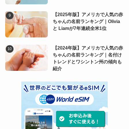
【2025年版】アメリカで人気の赤
ちゃんの名前ランキング｜Olivia
と Liamが7年連続全米1位
【2024年版】アメリカで人気の赤
ちゃんの名前ランキング｜名付け
トレンドとワシントン州の傾向も
紹介