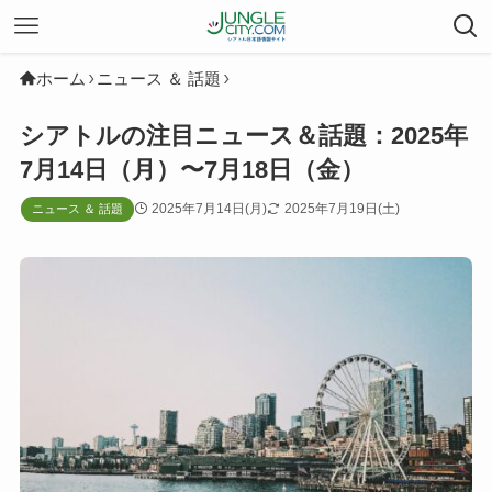
ホーム
ニュース ＆ 話題
シアトルの注目ニュース＆話題：2025年
7月14日（月）〜7月18日（金）
2025年7月14日(月)
2025年7月19日(土)
ニュース ＆ 話題