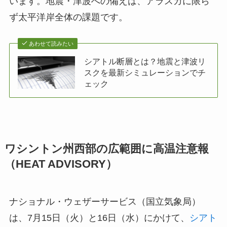
います。地震・津波への備えは、アラスカに限ら
ず太平洋岸全体の課題です。
あわせて読みたい
シアトル断層とは？地震と津波リ
スクを最新シミュレーションでチ
ェック
ワシントン州西部の広範囲に高温注意報
（HEAT ADVISORY）
ナショナル・ウェザーサービス（国立気象局）
は、7月15日（火）と16日（水）にかけて、
シアト