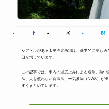
シアトルがある太平洋北西部は、基本的に夏も過
日が増えています。
この記事では、車内の温度上昇による危険、熱中
法、火を使わない食事法、米気象局（NWS）が
すくまとめています。