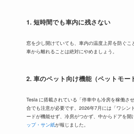
1. 短時間でも車内に残さない
窓を少し開けていても、車内の温度上昇を防ぐこ
車から離れることは絶対にやめましょう。
2. 車のペット向け機能（ペットモ
Tesla に搭載されている「停車中も冷房を稼働
合でも注意が必要です。2026年7月には「ワシ
ードが機能せず、冷房がつかず、中からドアを開
ップ・サン紙
が報じました。