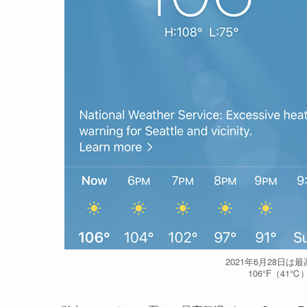
2021年6月28日は
106°F（4