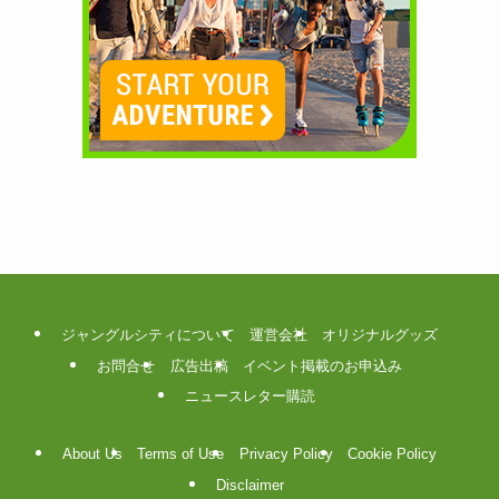
ジャングルシティについて
運営会社
オリジナルグッズ
お問合せ
広告出稿
イベント掲載のお申込み
ニュースレター購読
About Us
Terms of Use
Privacy Policy
Cookie Policy
Disclaimer