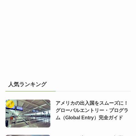
人気ランキング
アメリカの出入国をスムーズに！
グローバルエントリー・プログラ
ム（Global Entry）完全ガイド