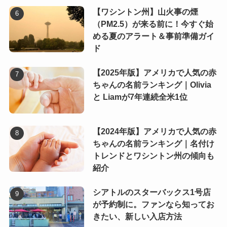
【ワシントン州】山火事の煙
（PM2.5）が来る前に！今すぐ始
める夏のアラート＆事前準備ガイ
ド
【2025年版】アメリカで人気の赤
ちゃんの名前ランキング｜Olivia
と Liamが7年連続全米1位
【2024年版】アメリカで人気の赤
ちゃんの名前ランキング｜名付け
トレンドとワシントン州の傾向も
紹介
シアトルのスターバックス1号店
が予約制に。ファンなら知ってお
きたい、新しい入店方法