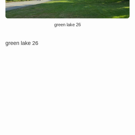
green lake 26
green lake 26