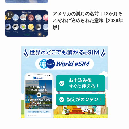
アメリカの満月の名前｜12か月そ
れぞれに込められた意味【2026年
版】