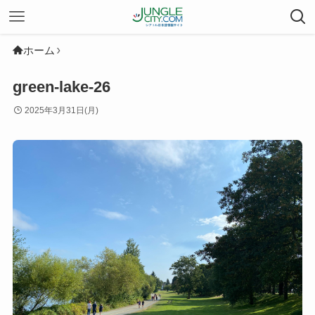
ホーム
green-lake-26
2025年3月31日(月)