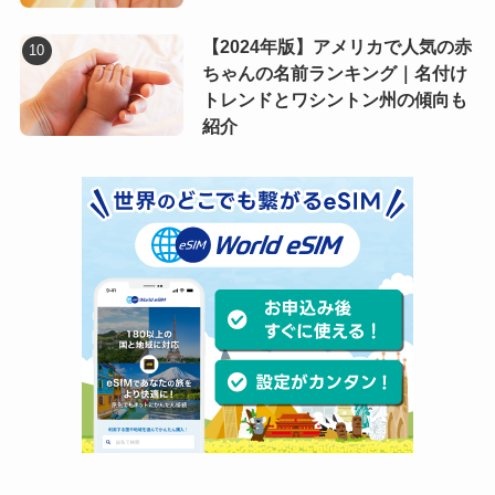
【2024年版】アメリカで人気の赤
ちゃんの名前ランキング｜名付け
トレンドとワシントン州の傾向も
紹介