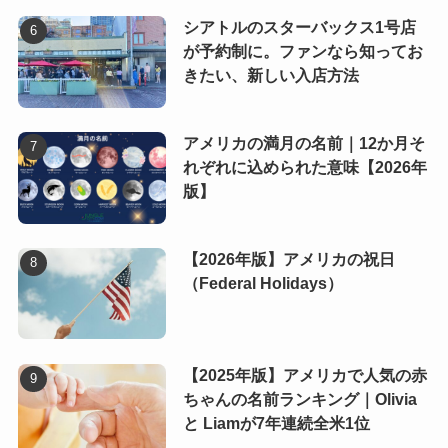
シアトルのスターバックス1号店
が予約制に。ファンなら知ってお
きたい、新しい入店方法
アメリカの満月の名前｜12か月そ
れぞれに込められた意味【2026年
版】
【2026年版】アメリカの祝日
（Federal Holidays）
【2025年版】アメリカで人気の赤
ちゃんの名前ランキング｜Olivia
と Liamが7年連続全米1位