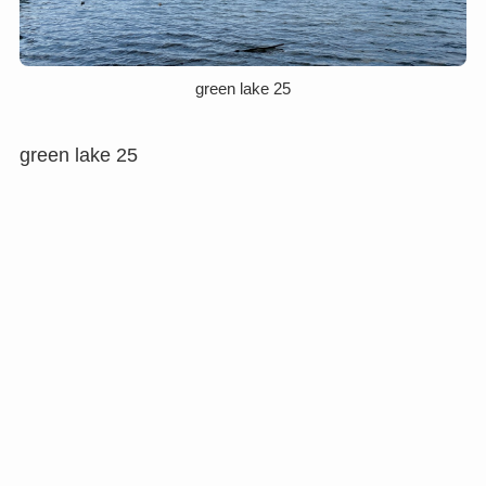
green lake 25
green lake 25