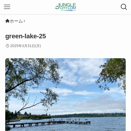
ホーム
green-lake-25
2025年3月31日(月)