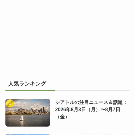
人気ランキング
シアトルの注目ニュース＆話題：
2026年8月3日（月）〜8月7日
（金）