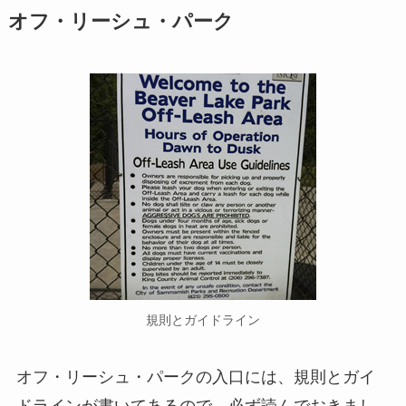
オフ・リーシュ・パーク
規則とガイドライン
オフ・リーシュ・パークの入口には、規則とガイ
ドラインが書いてあるので、必ず読んでおきまし