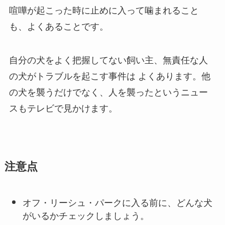
喧嘩が起こった時に止めに入って噛まれること
も、よくあることです。
自分の犬をよく把握してない飼い主、無責任な人
の犬がトラブルを起こす事件は よくあります。他
の犬を襲うだけでなく、人を襲ったというニュー
スもテレビで見かけます。
注意点
オフ・リーシュ・パークに入る前に、どんな犬
がいるかチェックしましょう。