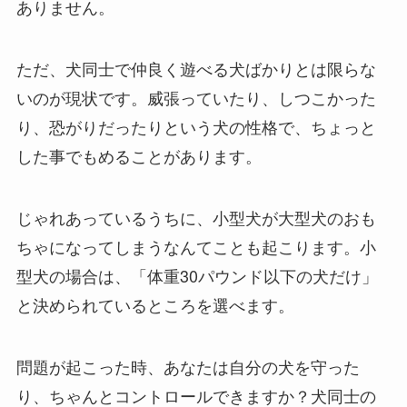
ありません。
ただ、犬同士で仲良く遊べる犬ばかりとは限らな
いのが現状です。威張っていたり、しつこかった
り、恐がりだったりという犬の性格で、ちょっと
した事でもめることがあります。
じゃれあっているうちに、小型犬が大型犬のおも
ちゃになってしまうなんてことも起こります。小
型犬の場合は、「体重30パウンド以下の犬だけ」
と決められているところを選べます。
問題が起こった時、あなたは自分の犬を守った
り、ちゃんとコントロールできますか？犬同士の