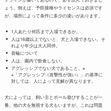
ょう。例えば、予防接種やライセンスは必須です
が、場所によって条件に多少の違いがあります。
1人あたり何匹まで入場できるか。
人は16歳以上でないと、犬と入場できない。そ
れより年少は大人同伴。
首輪について
人は、園内で飲食しない。
アグレッシブでない犬であること。※
※「アグレッシブ（攻撃性が強い）」の基準に
対しては、人によって見解が異なります。
犬によっては、飼い主とボール遊びすることが一
番。他の犬を無視する犬もいますが、これは問題