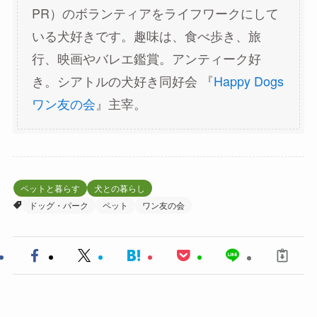
PR）のボランティアをライフワークにして
いる犬好きです。趣味は、食べ歩き、旅
行、映画やバレエ鑑賞。アンティーク好
き。シアトルの犬好き同好会 『
Happy Dogs
ワン友の会
』主宰。
ペットと暮らす
犬との暮らし
ドッグ・パーク
ペット
ワン友の会