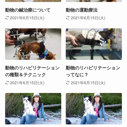
動物の鍼治療について
動物の運動療法
2021年6月15日(火)
2021年6月15日(火)
動物のリハビリテーション
動物のリハビリテーション
の種類＆テクニック
ってなに？
2021年6月15日(火)
2021年6月15日(火)