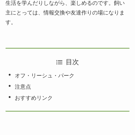
生活を学んだりしながら、楽しめるのです。飼い
主にとっては、情報交換や友達作りの場になりま
す。
目次
オフ・リーシュ・パーク
注意点
おすすめリンク