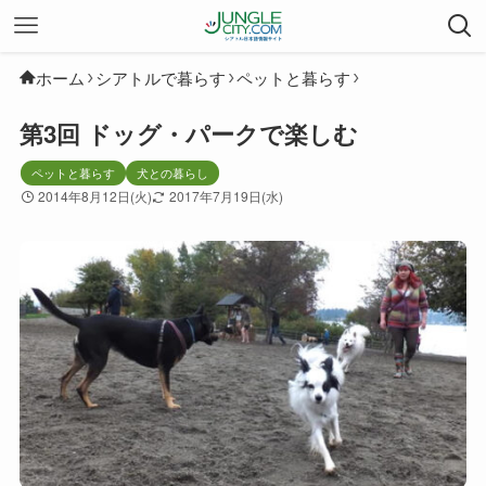
ホーム
シアトルで暮らす
ペットと暮らす
第3回 ドッグ・パークで楽しむ
ペットと暮らす
犬との暮らし
2014年8月12日(火)
2017年7月19日(水)