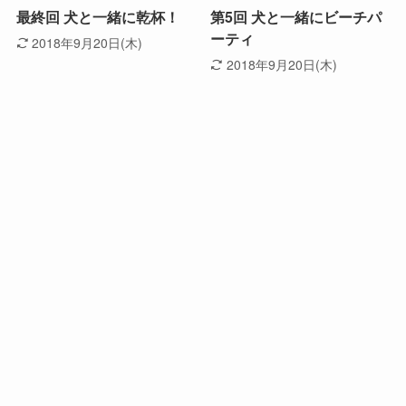
最終回 犬と一緒に乾杯！
第5回 犬と一緒にビーチパ
ーティ
2018年9月20日(木)
2018年9月20日(木)