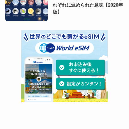
れぞれに込められた意味【2026年
版】