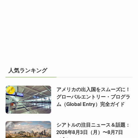
人気ランキング
アメリカの出入国をスムーズに！
グローバルエントリー・プログラ
ム（Global Entry）完全ガイド
シアトルの注目ニュース＆話題：
2026年8月3日（月）〜8月7日