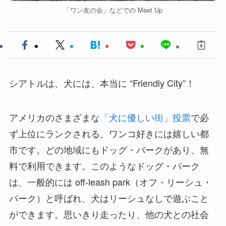
「ワン友の会」などでの Meet Up
シアトルは、犬には、本当に “Friendly City”！
アメリカのさまざまな
「犬に優しい街」投票
で必
ず上位にランクされる、ワンコ好きには嬉しい都
市です。どの地域にもドッグ・パークがあり、無
料で利用できます。このようなドッグ・パーク
は、一般的には off-leash park（オフ・リーシュ・
パーク）と呼ばれ、犬はリーシュなしで遊ぶこと
ができます。思いきり走ったり、他の犬との社会