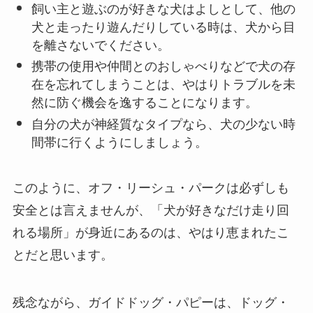
飼い主と遊ぶのが好きな犬はよしとして、他の
犬と走ったり遊んだりしている時は、犬から目
を離さないでください。
携帯の使用や仲間とのおしゃべりなどで犬の存
在を忘れてしまうことは、やはりトラブルを未
然に防ぐ機会を逸することになります。
自分の犬が神経質なタイプなら、犬の少ない時
間帯に行くようにしましょう。
このように、オフ・リーシュ・パークは必ずしも
安全とは言えませんが、「犬が好きなだけ走り回
れる場所」が身近にあるのは、やはり恵まれたこ
とだと思います。
残念ながら、ガイドドッグ・パピーは、ドッグ・