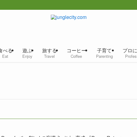
食べる
遊ぶ
旅する
コーヒー
子育て
プロ
Eat
Enjoy
Travel
Coffee
Parenting
Profes