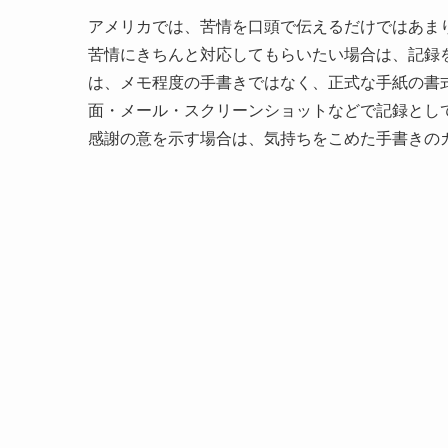
アメリカでは、苦情を口頭で伝えるだけではあま
苦情にきちんと対応してもらいたい場合は、記録
は、メモ程度の手書きではなく、正式な手紙の書
面・メール・スクリーンショットなどで記録とし
感謝の意を示す場合は、気持ちをこめた手書きのカード