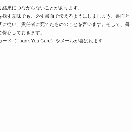
り結果につながらないことがあります。
を残す意味でも、必ず書面で伝えるようにしましょう。書面と
式に従い、責任者に宛てたもののことを言います。そして、書
て保存しておきます。
（Thank You Card）やメールが喜ばれます。