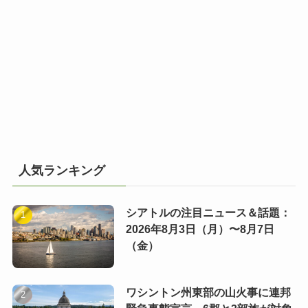
人気ランキング
シアトルの注目ニュース＆話題：
2026年8月3日（月）〜8月7日
（金）
ワシントン州東部の山火事に連邦