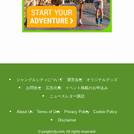
ジャングルシティについて
運営会社
オリジナルグッズ
お問合せ
広告出稿
イベント掲載のお申込み
ニュースレター購読
About Us
Terms of Use
Privacy Policy
Cookie Policy
Disclaimer
©
junglecity.com. All rights reserved.