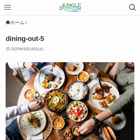
ホーム
dining-out-5
2025年9月16日(火)