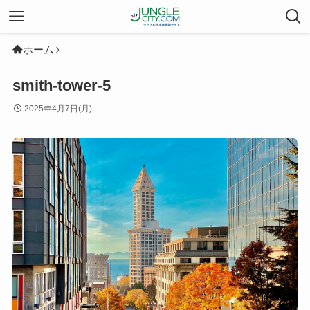
ホーム
smith-tower-5
2025年4月7日(月)