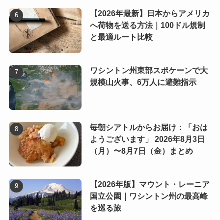
【2026年最新】日本からアメリカ
へ荷物を送る方法｜100ドル規制
と最適ルート比較
ワシントン州東部スポケーンで大
規模山火事、6万人に避難指示
毎朝シアトルからお届け：「おは
ようございます」 2026年8月3日
（月）〜8月7日（金）まとめ
【2026年版】マウント・レーニア
国立公園｜ワシントン州の最高峰
を巡る旅