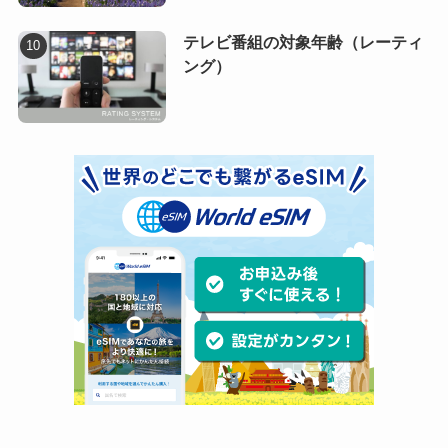
テレビ番組の対象年齢（レーティ
ング）