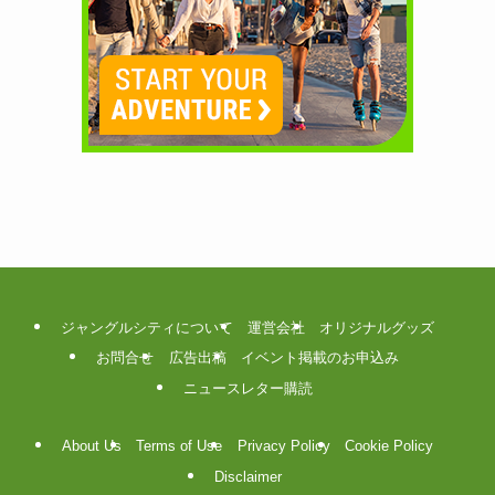
ジャングルシティについて
運営会社
オリジナルグッズ
お問合せ
広告出稿
イベント掲載のお申込み
ニュースレター購読
About Us
Terms of Use
Privacy Policy
Cookie Policy
Disclaimer