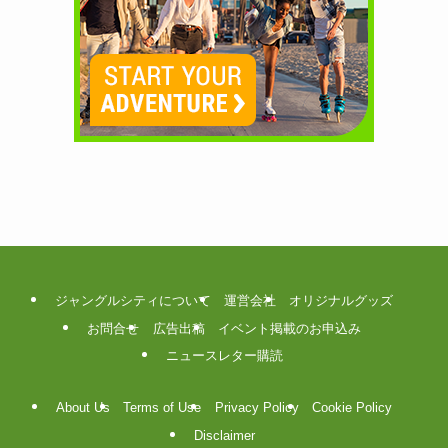
ジャングルシティについて
運営会社
オリジナルグッズ
お問合せ
広告出稿
イベント掲載のお申込み
ニュースレター購読
About Us
Terms of Use
Privacy Policy
Cookie Policy
Disclaimer