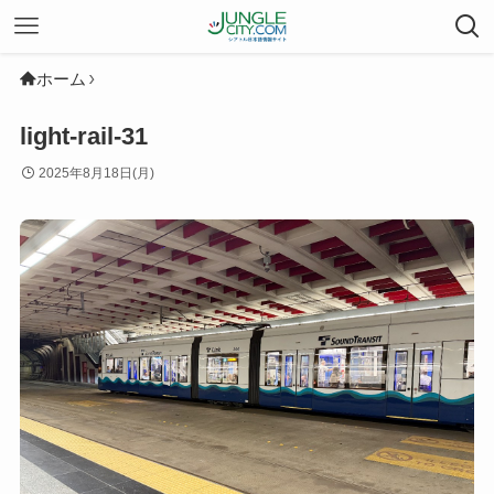
ホーム
light-rail-31
2025年8月18日(月)