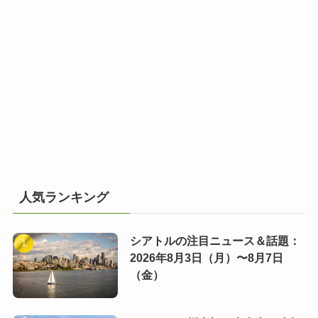
人気ランキング
シアトルの注目ニュース＆話題：
2026年8月3日（月）〜8月7日
（金）