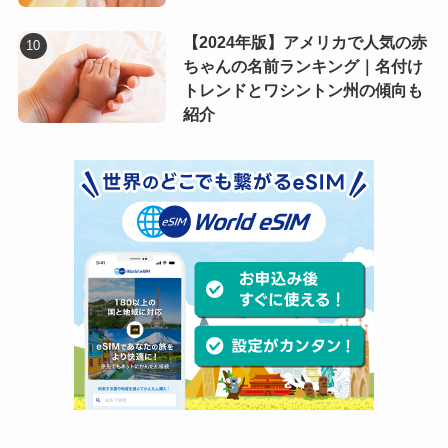
【2024年版】アメリカで人気の赤
ちゃんの名前ランキング｜名付け
トレンドとワシントン州の傾向も
紹介