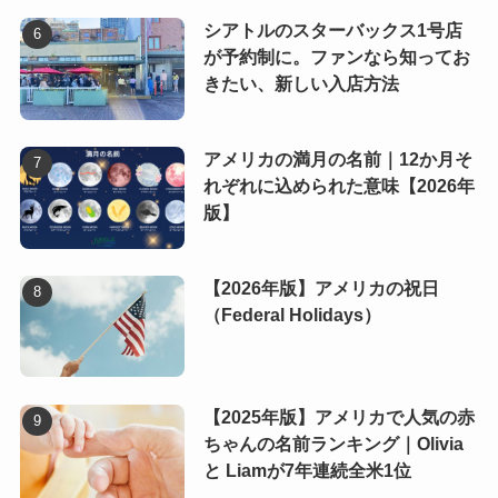
シアトルのスターバックス1号店
が予約制に。ファンなら知ってお
きたい、新しい入店方法
アメリカの満月の名前｜12か月そ
れぞれに込められた意味【2026年
版】
【2026年版】アメリカの祝日
（Federal Holidays）
【2025年版】アメリカで人気の赤
ちゃんの名前ランキング｜Olivia
と Liamが7年連続全米1位