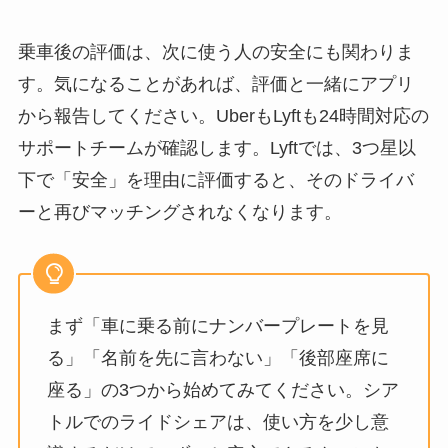
乗車後の評価は、次に使う人の安全にも関わりま
す。気になることがあれば、評価と一緒にアプリ
から報告してください。UberもLyftも24時間対応の
サポートチームが確認します。Lyftでは、3つ星以
下で「安全」を理由に評価すると、そのドライバ
ーと再びマッチングされなくなります。
まず「車に乗る前にナンバープレートを見
る」「名前を先に言わない」「後部座席に
座る」の3つから始めてみてください。シア
トルでのライドシェアは、使い方を少し意