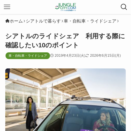
ホーム
シアトルで暮らす
車・自転車・ライドシェア
シアトルのライドシェア 利用する際に
確認したい10のポイント
2019年4月23日(火)
2026年6月15日(月)
車・自転車・ライドシェア