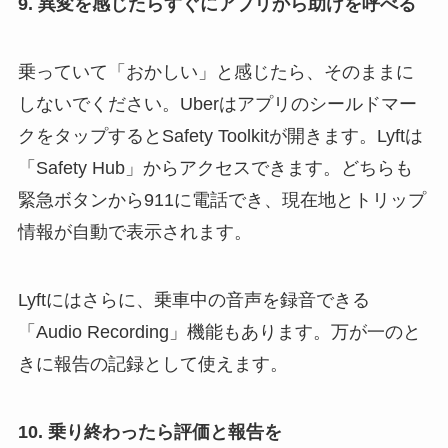
9.
異変を感じたらすぐにアプリから助けを呼べる
乗っていて「おかしい」と感じたら、そのままに
しないでください。Uberはアプリのシールドマー
クをタップするとSafety Toolkitが開きます。Lyftは
「Safety Hub」からアクセスできます。どちらも
緊急ボタンから911に電話でき、現在地とトリップ
情報が自動で表示されます。
Lyftにはさらに、乗車中の音声を録音できる
「Audio Recording」機能もあります。万が一のと
きに報告の記録として使えます。
10.
乗り終わったら評価と報告を