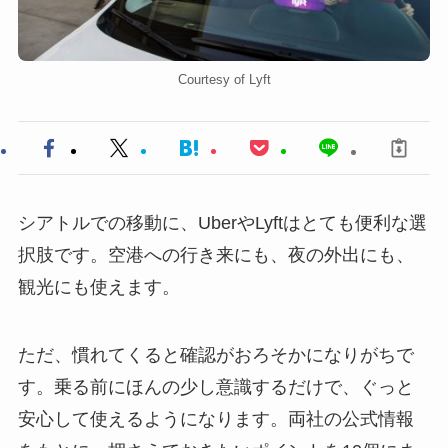
Courtesy of Lyft
シアトルでの移動に、UberやLyftはとても便利な選
択肢です。空港への行き来にも、夜の外出にも、
観光にも使えます。
ただ、慣れてくると確認がおろそかになりがちで
す。乗る前にほんの少し意識するだけで、ぐっと
安心して使えるようになります。両社の公式情報