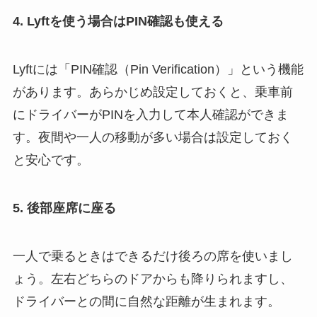
4. Lyft
を使う場合は
PIN
確認も使える
Lyftには「PIN確認（Pin Verification）」という機能
があります。あらかじめ設定しておくと、乗車前
にドライバーがPINを入力して本人確認ができま
す。夜間や一人の移動が多い場合は設定しておく
と安心です。
5.
後部座席に座る
一人で乗るときはできるだけ後ろの席を使いまし
ょう。左右どちらのドアからも降りられますし、
ドライバーとの間に自然な距離が生まれます。