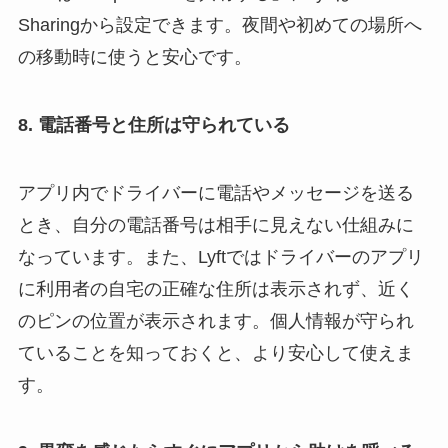
Sharingから設定できます。夜間や初めての場所へ
の移動時に使うと安心です。
8.
電話番号と住所は守られている
アプリ内でドライバーに電話やメッセージを送る
とき、自分の電話番号は相手に見えない仕組みに
なっています。また、Lyftではドライバーのアプリ
に利用者の自宅の正確な住所は表示されず、近く
のピンの位置が表示されます。個人情報が守られ
ていることを知っておくと、より安心して使えま
す。