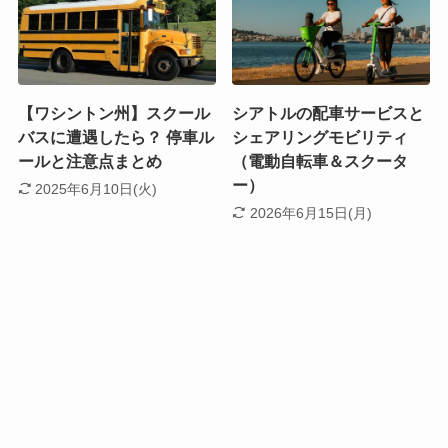
【ワシントン州】スクール
シアトルの配車サービスと
バスに遭遇したら？ 停車ル
シェアリングモビリティ
ールと注意点まとめ
（電動自転車＆スクータ
ー）
2025年6月10日(火)
2026年6月15日(月)