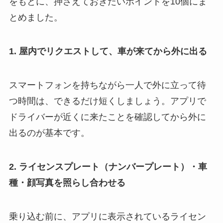
をもとに、押さえておきたいポイントを10個にま
とめました。
1.
屋内でリクエストして、車が来てから外に出る
スマートフォンを持ちながら一人で外に立って待
つ時間は、できるだけ短くしましょう。アプリで
ドライバーが近くに来たことを確認してから外に
出るのが基本です。
2. ライセンスプレート（ナンバープレート）・車
種・顔写真を照らし合わせる
乗り込む前に、アプリに表示されているライセン