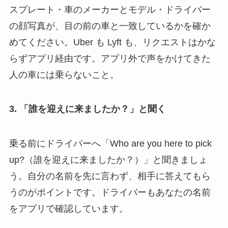
スプレート・車のメーカーとモデル・ドライバー
の顔写真が、目の前の車と一致しているかを確か
めてください。Uber も Lyft も、リクエストはかな
らずアプリ経由です。アプリ外で声をかけてきた
人の車には乗らないこと。
3.
「誰を迎えに来ましたか？」と聞く
乗る前にドライバーへ「Who are you here to pick
up?（誰を迎えに来ましたか？）」と聞きましょ
う。自分の名前を先に言わず、相手に答えてもら
うのがポイントです。ドライバーもあなたの名前
をアプリで確認しています。