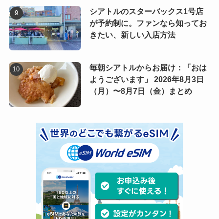
シアトルのスターバックス1号店
が予約制に。ファンなら知ってお
きたい、新しい入店方法
毎朝シアトルからお届け：「おは
ようございます」 2026年8月3日
（月）〜8月7日（金）まとめ