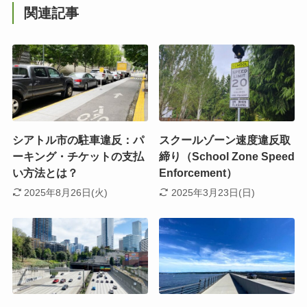
関連記事
シアトル市の駐車違反：パ
スクールゾーン速度違反取
ーキング・チケットの支払
締り（School Zone Speed
い方法とは？
Enforcement）
2025年8月26日(火)
2025年3月23日(日)