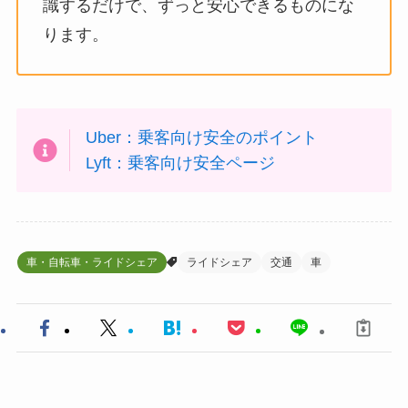
識するだけで、ずっと安心できるものにな
ります。
Uber：乗客向け安全のポイント
Lyft：乗客向け安全ページ
車・自転車・ライドシェア
ライドシェア
交通
車