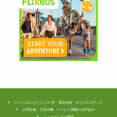
ジャングルシティについて
運営会社
オリジナルグッズ
お問合せ
広告出稿
イベント掲載のお申込み
ニュースレター購読