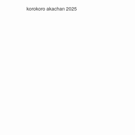
korokoro akachan 2025