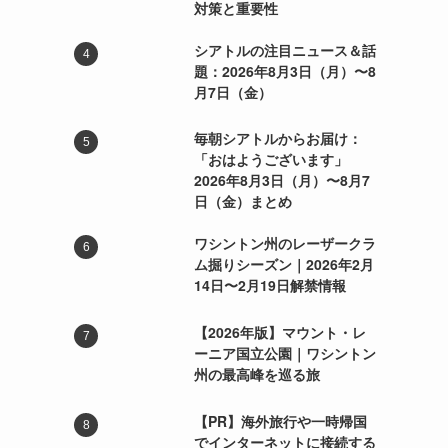
対策と重要性
シアトルの注目ニュース＆話
題：2026年8月3日（月）〜8
月7日（金）
毎朝シアトルからお届け：
「おはようございます」
2026年8月3日（月）〜8月7
日（金）まとめ
ワシントン州のレーザークラ
ム掘りシーズン｜2026年2月
14日〜2月19日解禁情報
【2026年版】マウント・レ
ーニア国立公園｜ワシントン
州の最高峰を巡る旅
【PR】海外旅行や一時帰国
でインターネットに接続する