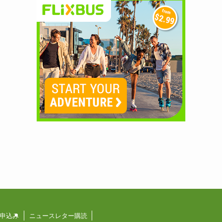
申込み
ニュースレター購読