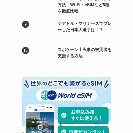
方法：Wi-Fi・eSIMなど5種
を徹底比較
シアトル・マリナーズでプレ
ーした日本人選手は！？
スポケーン山火事の被災者を
支援する方法