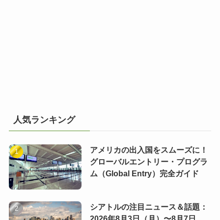
人気ランキング
アメリカの出入国をスムーズに！
グローバルエントリー・プログラ
ム（Global Entry）完全ガイド
シアトルの注目ニュース＆話題：
2026年8月3日（月）〜8月7日