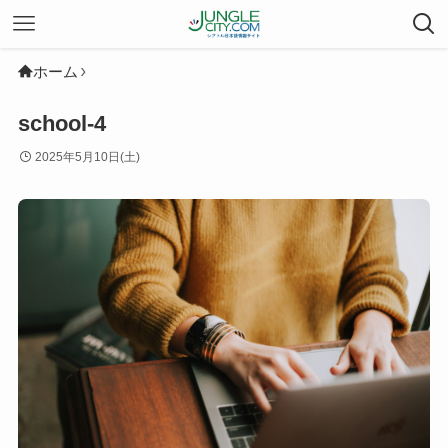
ホーム
school-4
2025年5月10日(土)