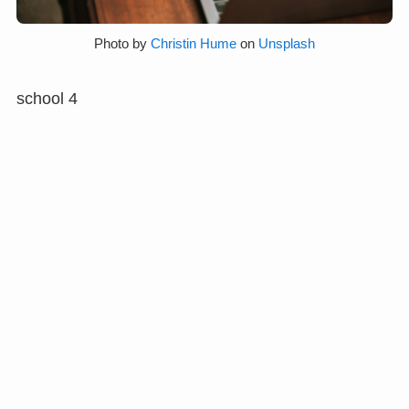
Photo by
Christin Hume
on
Unsplash
school 4