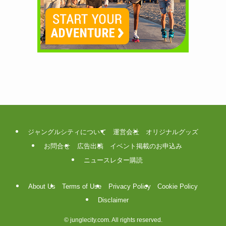
ジャングルシティについて
運営会社
オリジナルグッズ
お問合せ
広告出稿
イベント掲載のお申込み
ニュースレター購読
About Us
Terms of Use
Privacy Policy
Cookie Policy
Disclaimer
©
junglecity.com. All rights reserved.