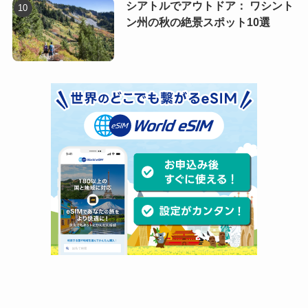
シアトルでアウトドア： ワシント
ン州の秋の絶景スポット10選