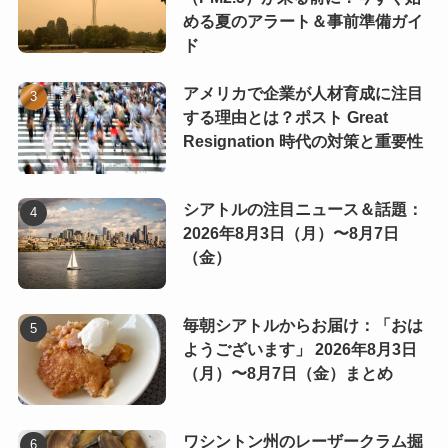
める夏のアラート＆事前準備ガイ
ド
アメリカで企業が人材育成に注目
する理由とは？ポスト Great
Resignation 時代の対策と重要性
シアトルの注目ニュース＆話題：
2026年8月3日（月）〜8月7日
（金）
毎朝シアトルからお届け：「おは
ようございます」 2026年8月3日
（月）〜8月7日（金）まとめ
ワシントン州のレーザークラム掘