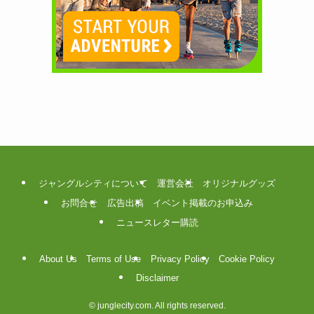
ジャングルシティについて
運営会社
オリジナルグッズ
お問合せ
広告出稿
イベント掲載のお申込み
ニュースレター購読
About Us
Terms of Use
Privacy Policy
Cookie Policy
Disclaimer
©
junglecity.com. All rights reserved.