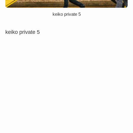
keiko private 5
keiko private 5