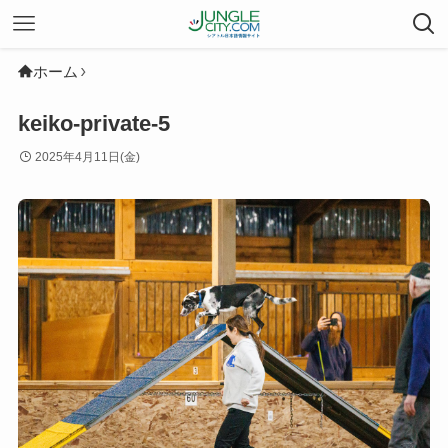
ホーム
keiko-private-5
2025年4月11日(金)