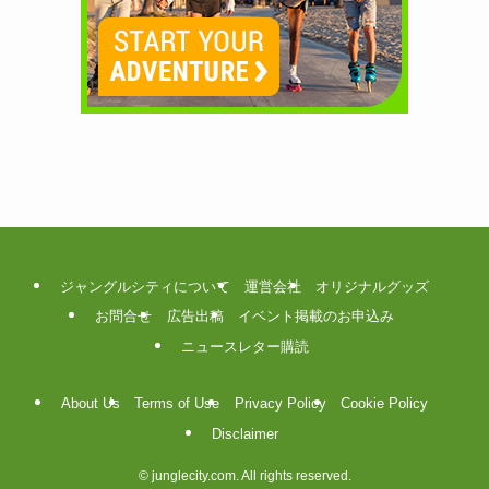
ジャングルシティについて
運営会社
オリジナルグッズ
お問合せ
広告出稿
イベント掲載のお申込み
ニュースレター購読
About Us
Terms of Use
Privacy Policy
Cookie Policy
Disclaimer
©
junglecity.com. All rights reserved.