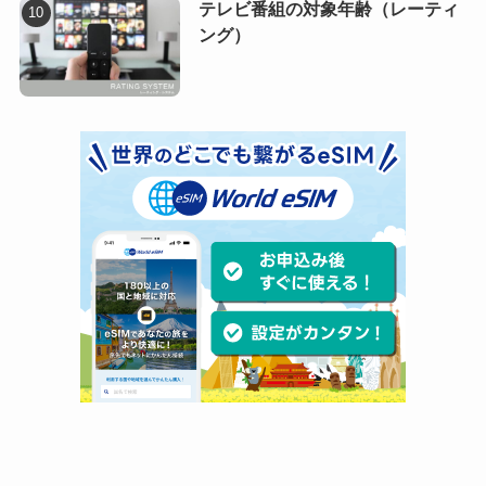
テレビ番組の対象年齢（レーティ
ング）