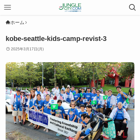
ホーム
kobe-seattle-kids-camp-revist-3
2025年3月17日(月)