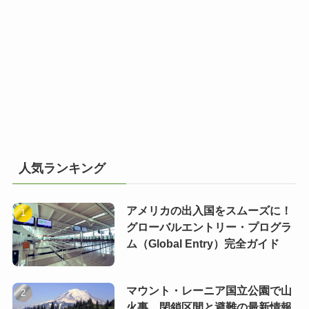
人気ランキング
アメリカの出入国をスムーズに！
グローバルエントリー・プログラ
ム（Global Entry）完全ガイド
マウント・レーニア国立公園で山
火事 閉鎖区間と避難の最新情報