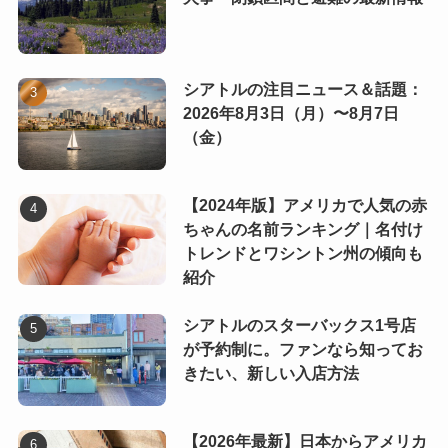
シアトルの注目ニュース＆話題：
2026年8月3日（月）〜8月7日
（金）
【2024年版】アメリカで人気の赤
ちゃんの名前ランキング｜名付け
トレンドとワシントン州の傾向も
紹介
シアトルのスターバックス1号店
が予約制に。ファンなら知ってお
きたい、新しい入店方法
【2026年最新】日本からアメリカ