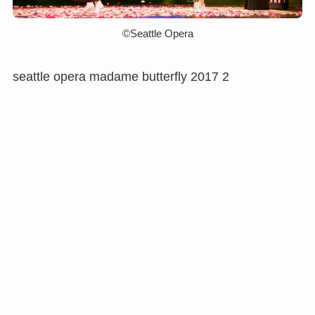
©︎Seattle Opera
seattle opera madame butterfly 2017 2