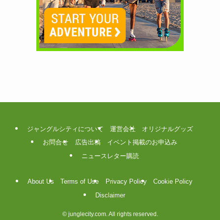
ジャングルシティについて
運営会社
オリジナルグッズ
お問合せ
広告出稿
イベント掲載のお申込み
ニュースレター購読
About Us
Terms of Use
Privacy Policy
Cookie Policy
Disclaimer
©
junglecity.com. All rights reserved.