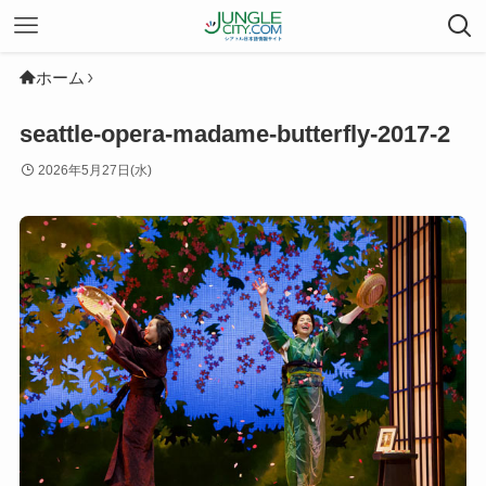
ホーム
seattle-opera-madame-butterfly-2017-2
2026年5月27日(水)