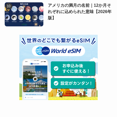
アメリカの満月の名前｜12か月そ
れぞれに込められた意味【2026年
版】