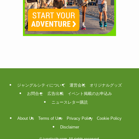
ジャングルシティについて
運営会社
オリジナルグッズ
お問合せ
広告出稿
イベント掲載のお申込み
ニュースレター購読
About Us
Terms of Use
Privacy Policy
Cookie Policy
Disclaimer