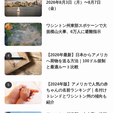
2026年8月3日（月）〜8月7日
（金）
ワシントン州東部スポケーンで大
規模山火事、6万人に避難指示
【2026年最新】日本からアメリカ
へ荷物を送る方法｜100ドル規制
と最適ルート比較
【2024年版】アメリカで人気の赤
ちゃんの名前ランキング｜名付け
トレンドとワシントン州の傾向も
紹介