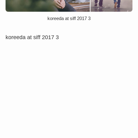
koreeda at siff 2017 3
koreeda at siff 2017 3