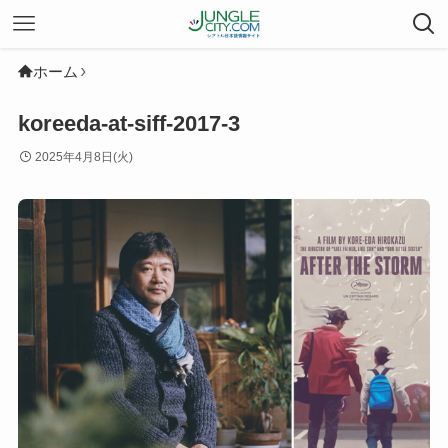
ホーム
koreeda-at-siff-2017-3
2025年4月8日(火)