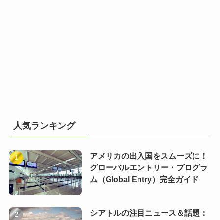
人気ランキング
アメリカの出入国をスムーズに！
グローバルエントリー・プログラ
ム（Global Entry）完全ガイド
シアトルの注目ニュース＆話題：