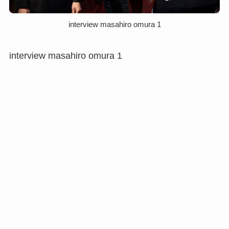
interview masahiro omura 1
interview masahiro omura 1