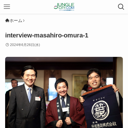
ホーム
interview-masahiro-omura-1
2024年6月26日(水)