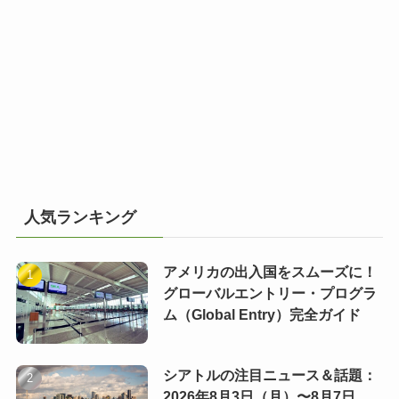
人気ランキング
アメリカの出入国をスムーズに！
グローバルエントリー・プログラ
ム（Global Entry）完全ガイド
シアトルの注目ニュース＆話題：
2026年8月3日（月）〜8月7日