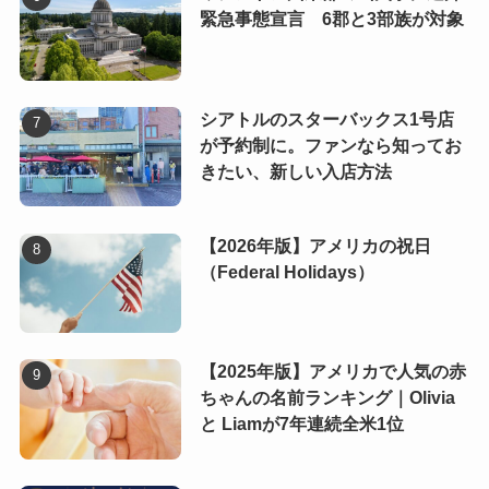
緊急事態宣言 6郡と3部族が対象
シアトルのスターバックス1号店
が予約制に。ファンなら知ってお
きたい、新しい入店方法
【2026年版】アメリカの祝日
（Federal Holidays）
【2025年版】アメリカで人気の赤
ちゃんの名前ランキング｜Olivia
と Liamが7年連続全米1位