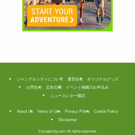
ジャングルシティについて
運営会社
オリジナルグッズ
お問合せ
広告出稿
イベント掲載のお申込み
ニュースレター購読
About Us
Terms of Use
Privacy Policy
Cookie Policy
Disclaimer
©
junglecity.com. All rights reserved.