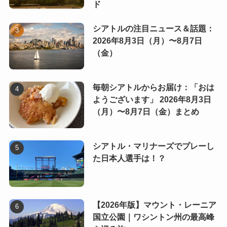
ド
シアトルの注目ニュース＆話題：
2026年8月3日（月）〜8月7日
（金）
毎朝シアトルからお届け：「おは
ようございます」 2026年8月3日
（月）〜8月7日（金）まとめ
シアトル・マリナーズでプレーし
た日本人選手は！？
【2026年版】マウント・レーニア
国立公園｜ワシントン州の最高峰