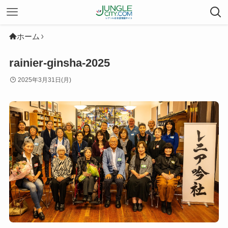
ホーム
rainier-ginsha-2025
2025年3月31日(月)