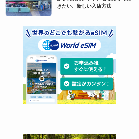
きたい、新しい入店方法