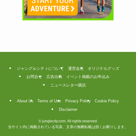
ジャングルシティについて
運営会社
オリジナルグッズ
お問合せ
広告出稿
イベント掲載のお申込み
ニュースレター購読
About Us
Terms of Use
Privacy Policy
Cookie Policy
Disclaimer
©
junglecity.com. All rights reserved.
当サイト内に掲載されている写真、文章の無断転載は固くお断りします。