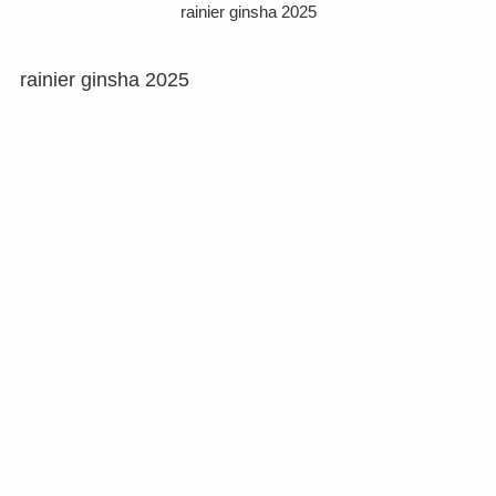
rainier ginsha 2025
rainier ginsha 2025