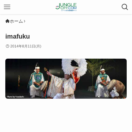
ホーム
imafuku
2014年8月11日(月)