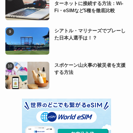
ターネットに接続する方法：Wi-
Fi・eSIMなど5種を徹底比較
シアトル・マリナーズでプレーし
た日本人選手は！？
スポケーン山火事の被災者を支援
する方法