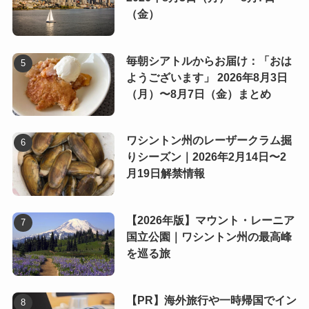
（金）
毎朝シアトルからお届け：「おは
ようございます」 2026年8月3日
（月）〜8月7日（金）まとめ
ワシントン州のレーザークラム掘
りシーズン｜2026年2月14日〜2
月19日解禁情報
【2026年版】マウント・レーニア
国立公園｜ワシントン州の最高峰
を巡る旅
【PR】海外旅行や一時帰国でイン