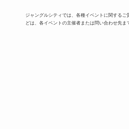
ジャングルシティでは、各種イベントに関するご
どは、各イベントの主催者または問い合わせ先ま