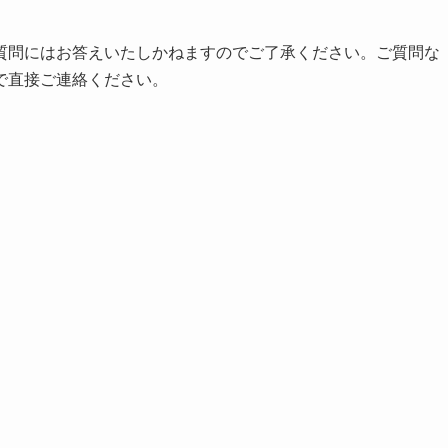
質問にはお答えいたしかねますのでご了承ください。ご質問な
で直接ご連絡ください。