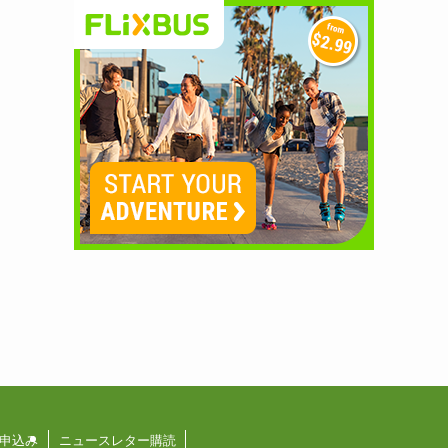
申込み
ニュースレター購読