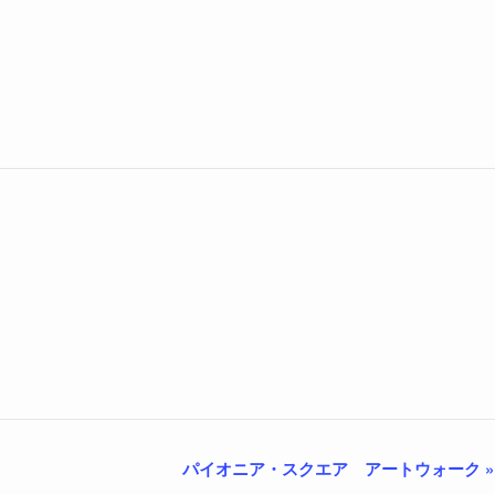
パイオニア・スクエア アートウォーク
»