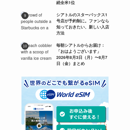
続全米1位
シアトルのスターバックス1
号店が予約制に。ファンなら
知っておきたい、新しい入店
方法
毎朝シアトルからお届け：
「おはようございます」
2026年8月3日（月）〜8月7
日（金）まとめ