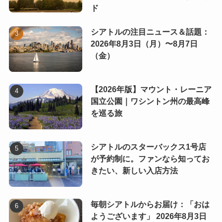
ド
シアトルの注目ニュース＆話題：
2026年8月3日（月）〜8月7日
（金）
【2026年版】マウント・レーニア
国立公園｜ワシントン州の最高峰
を巡る旅
シアトルのスターバックス1号店
が予約制に。ファンなら知ってお
きたい、新しい入店方法
毎朝シアトルからお届け：「おは
ようございます」 2026年8月3日