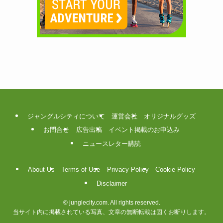
ジャングルシティについて
運営会社
オリジナルグッズ
お問合せ
広告出稿
イベント掲載のお申込み
ニュースレター購読
About Us
Terms of Use
Privacy Policy
Cookie Policy
Disclaimer
©
junglecity.com. All rights reserved.
当サイト内に掲載されている写真、文章の無断転載は固くお断りします。