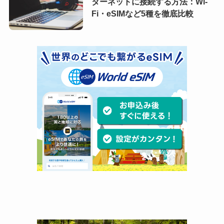
ターネットに接続する方法：Wi-
Fi・eSIMなど5種を徹底比較