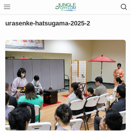
urasenke-hatsugama-2025-2