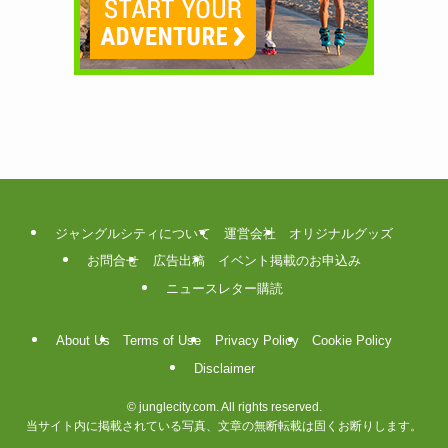
ジャングルシティについて
運営会社
オリジナルグッズ
お問合せ
広告出稿
イベント掲載のお申込み
ニュースレター購読
About Us
Terms of Use
Privacy Policy
Cookie Policy
Disclaimer
©
junglecity.com. All rights reserved.
当サイト内に掲載されている写真、文章の無断転載は固くお断りします。