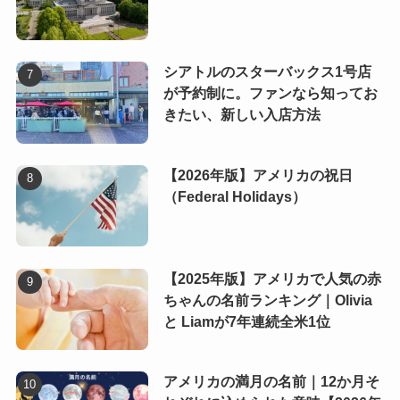
シアトルのスターバックス1号店
が予約制に。ファンなら知ってお
きたい、新しい入店方法
【2026年版】アメリカの祝日
（Federal Holidays）
【2025年版】アメリカで人気の赤
ちゃんの名前ランキング｜Olivia
と Liamが7年連続全米1位
アメリカの満月の名前｜12か月そ