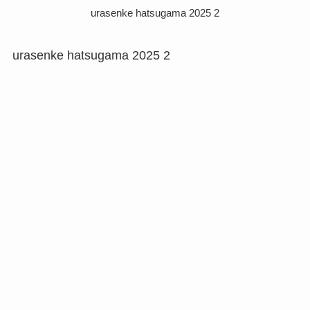
urasenke hatsugama 2025 2
urasenke hatsugama 2025 2