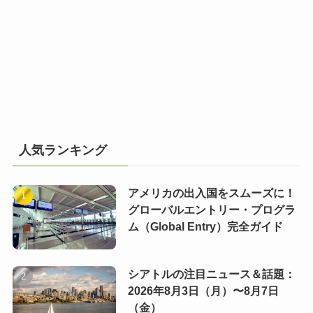
人気ランキング
アメリカの出入国をスムーズに！
グローバルエントリー・プログラ
ム（Global Entry）完全ガイド
シアトルの注目ニュース＆話題：
2026年8月3日（月）〜8月7日
（金）