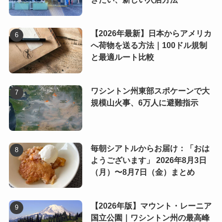
【2026年最新】日本からアメリカ
へ荷物を送る方法｜100ドル規制
と最適ルート比較
ワシントン州東部スポケーンで大
規模山火事、6万人に避難指示
毎朝シアトルからお届け：「おは
ようございます」 2026年8月3日
（月）〜8月7日（金）まとめ
【2026年版】マウント・レーニア
国立公園｜ワシントン州の最高峰