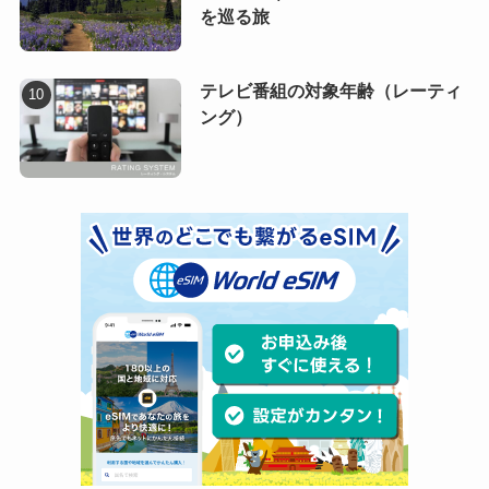
を巡る旅
テレビ番組の対象年齢（レーティ
ング）