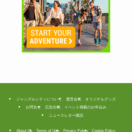
ジャングルシティについて
運営会社
オリジナルグッズ
お問合せ
広告出稿
イベント掲載のお申込み
ニュースレター購読
About Us
Terms of Use
Privacy Policy
Cookie Policy