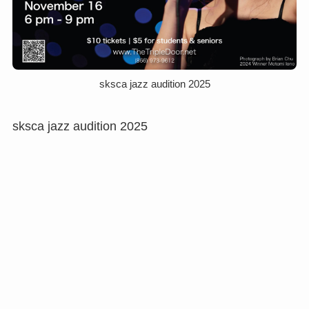
sksca jazz audition 2025
sksca jazz audition 2025