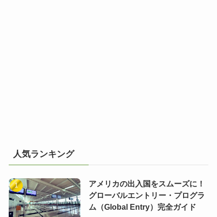
人気ランキング
アメリカの出入国をスムーズに！
グローバルエントリー・プログラ
ム（Global Entry）完全ガイド