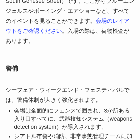
South Genesee Street）です。ここからブルーエン
ジェルスやボーイング・エアショーなど、すべて
のイベントを見ることができます。
会場のレイア
ウトをご確認ください
。入場の際は、荷物検査が
あります。
警備
シーフェア・ウィークエンド・フェスティバルで
は、警備体制が大きく強化されます。
会場は全面的にフェンスで囲まれ、3か所ある
入り口すべてに、武器検知システム（weapons
detection system）が導入されます。
シアトル市警や消防、非常事態管理チームに加