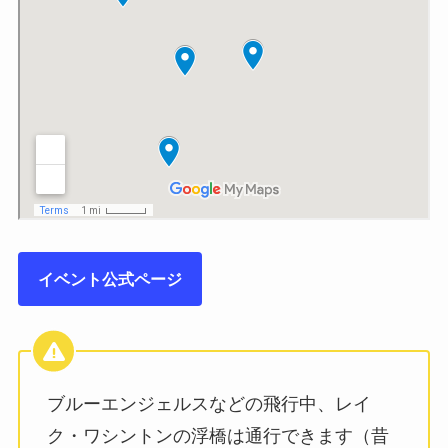
イベント公式ページ
ブルーエンジェルスなどの飛行中、レイ
ク・ワシントンの浮橋は通行できます（昔