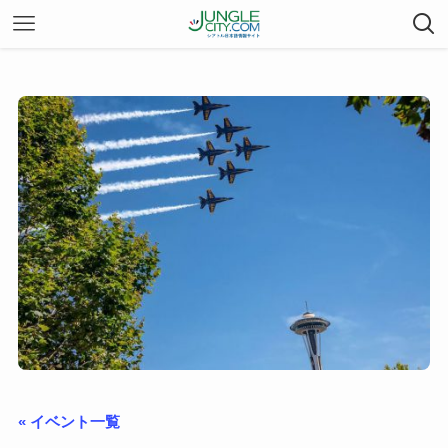
« イベント一覧