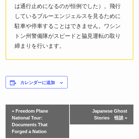
は通行止めになるのが恒例でした）。飛行
しているブルーエンジェルスを見るために
駐車や停車することはできません。ワシン
トン州警備隊がスピードと脇見運転の取り
締まりを行います。
カレンダーに追加
«
Freedom Plane
Japanese Ghost
National Tour:
Stories 怪談
»
Documents That
Forged a Nation