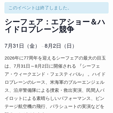
このイベントは終了しました。
シーフェア：エアショー＆ハ
イドロプレーン競争
7月31日（金）
8月2日（日）
–
2026年に77周年を迎えるシーフェアの最大の目玉
は、7月31日～8月2日に開催される 『シーフェ
ア・ウィークエンド・フェスティバル』 。ハイド
ロプレーンのレース、米海軍のブルーエンジェル
ス、沿岸警備隊による捜索・救出実演、民間人パ
イロットによる素晴らしいパフォーマンス、ビン
テージ航空機の飛行、パラシュートの実演などを