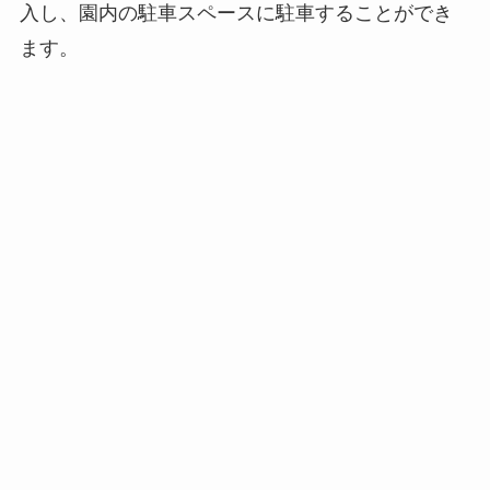
入し、園内の駐車スペースに駐車することができ
ます。