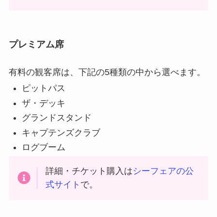
プレミアム席
有料の観客席は、下記の5種類の中から選べます。
ピットパス
ザ・デッキ
グランドスタンド
キャプテンズクラブ
ログブーム
詳細・チケット購入は
シーフェアの公
式サイト
で。