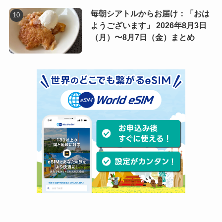
毎朝シアトルからお届け：「おは
ようございます」 2026年8月3日
（月）〜8月7日（金）まとめ