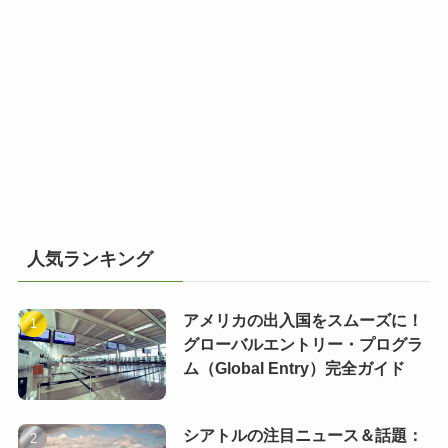
人気ランキング
アメリカの出入国をスムーズに！
グローバルエントリー・プログラ
ム（Global Entry）完全ガイド
シアトルの注目ニュース＆話題：