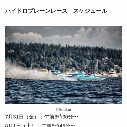
ハイドロプレーンレース スケジュール
©︎Seafair
7月31日（金）：午前8時30分〜
8月1日（土）：午前8時45分〜