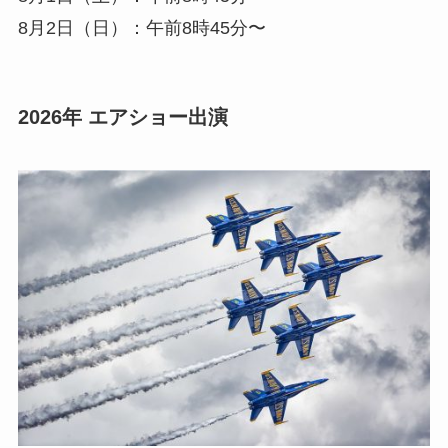
8月2日（日）：午前8時45分〜
2026年 エアショー出演