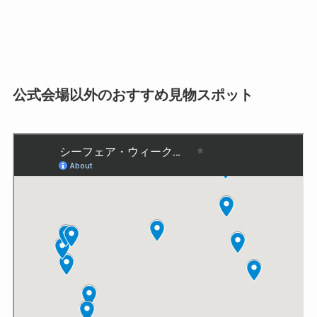
公式会場以外のおすすめ見物スポット