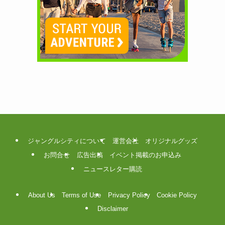
ジャングルシティについて
運営会社
オリジナルグッズ
お問合せ
広告出稿
イベント掲載のお申込み
ニュースレター購読
About Us
Terms of Use
Privacy Policy
Cookie Policy
Disclaimer