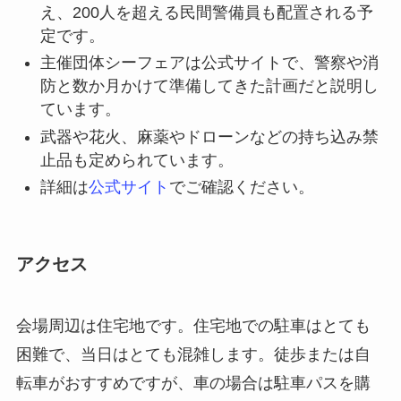
え、200人を超える民間警備員も配置される予
定です。
主催団体シーフェアは公式サイトで、警察や消
防と数か月かけて準備してきた計画だと説明し
ています。
武器や花火、麻薬やドローンなどの持ち込み禁
止品も定められています。
詳細は
公式サイト
でご確認ください。
アクセス
会場周辺は住宅地です。住宅地での駐車はとても
困難で、当日はとても混雑します。徒歩または自
転車がおすすめですが、車の場合は駐車パスを購