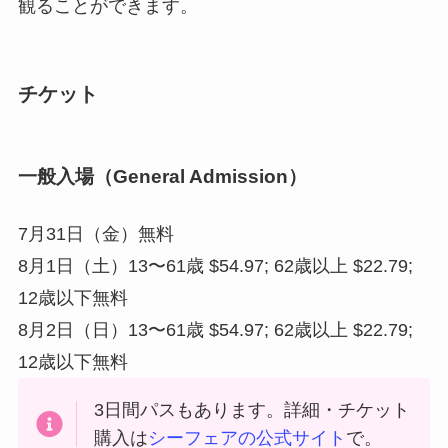
観ることができます。
チケット
一般入場（General Admission）
7月31日（金）無料
8月1日（土）13〜61歳 $54.97; 62歳以上 $22.79;
12歳以下無料
8月2日（日）13〜61歳 $54.97; 62歳以上 $22.79;
12歳以下無料
3日間パスもあります。詳細・チケット
購入は
シーフェアの公式サイト
で。