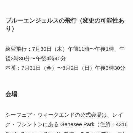
ブルーエンジェルスの飛行（変更の可能性あ
り）
練習飛行：7月30日（木）午前11時〜午後1時、午
後3時30分〜午後4時40分
本番：7月31日（金）〜8月2日（日）午後3時30分
会場
シーフェア・ウィークエンドの公式会場は、レイ
ク・ワシントンにある Genesee Park（住所：4316