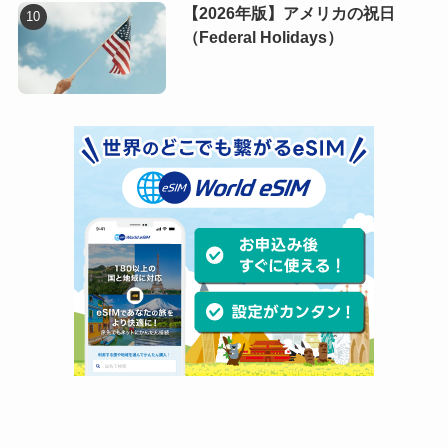
【2026年版】アメリカの祝日
（Federal Holidays）