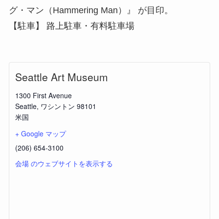
グ・マン（Hammering Man）』 が目印。
【駐車】 路上駐車・有料駐車場
Seattle Art Museum
1300 First Avenue
Seattle
,
ワシントン
98101
米国
+ Google マップ
(206) 654-3100
会場 のウェブサイトを表示する