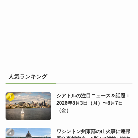
人気ランキング
シアトルの注目ニュース＆話題：
2026年8月3日（月）〜8月7日
（金）
ワシントン州東部の山火事に連邦