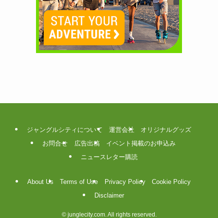
ジャングルシティについて
運営会社
オリジナルグッズ
お問合せ
広告出稿
イベント掲載のお申込み
ニュースレター購読
About Us
Terms of Use
Privacy Policy
Cookie Policy
Disclaimer
©
junglecity.com. All rights reserved.