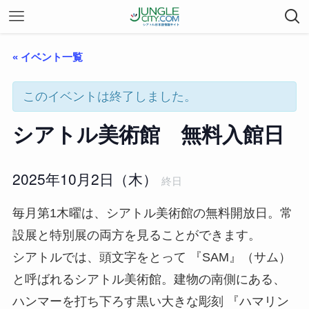
« イベント一覧
このイベントは終了しました。
シアトル美術館 無料入館日
2025年10月2日（木）
終日
毎月第1木曜は、シアトル美術館の無料開放日。常
設展と特別展の両方を見ることができます。
シアトルでは、頭文字をとって 『SAM』（サム）
と呼ばれるシアトル美術館。建物の南側にある、
ハンマーを打ち下ろす黒い大きな彫刻 『ハマリン