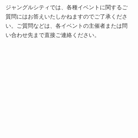
ジャングルシティでは、各種イベントに関するご
質問にはお答えいたしかねますのでご了承くださ
い。ご質問などは、各イベントの主催者または問
い合わせ先まで直接ご連絡ください。