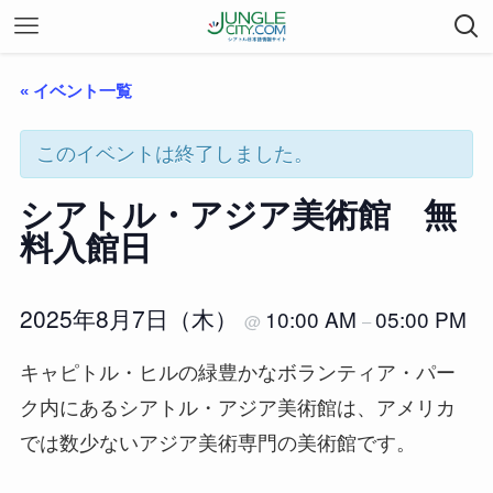
« イベント一覧
このイベントは終了しました。
シアトル・アジア美術館 無
料入館日
2025年8月7日（木）
10:00 AM
05:00 PM
@
–
キャピトル・ヒルの緑豊かなボランティア・パー
ク内にあるシアトル・アジア美術館は、アメリカ
では数少ないアジア美術専門の美術館です。