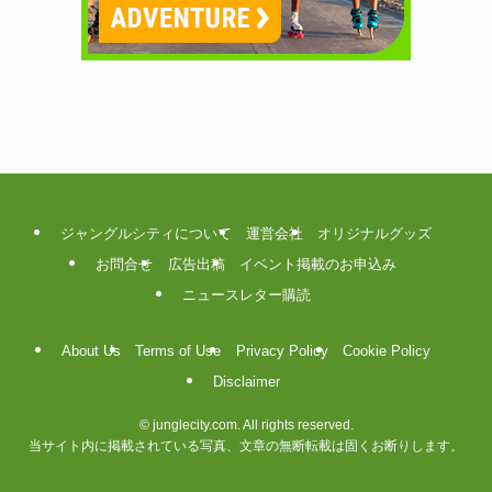
ジャングルシティについて
運営会社
オリジナルグッズ
お問合せ
広告出稿
イベント掲載のお申込み
ニュースレター購読
About Us
Terms of Use
Privacy Policy
Cookie Policy
Disclaimer
©
junglecity.com. All rights reserved.
当サイト内に掲載されている写真、文章の無断転載は固くお断りします。