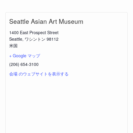
Seattle Asian Art Museum
1400 East Prospect Street
Seattle
,
ワシントン
98112
米国
+ Google マップ
(206) 654-3100
会場 のウェブサイトを表示する