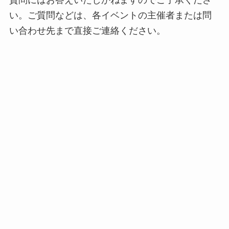
質問にはお答えいたしかねますのでご了承くださ
い。ご質問などは、各イベントの主催者または問
い合わせ先まで直接ご連絡ください。