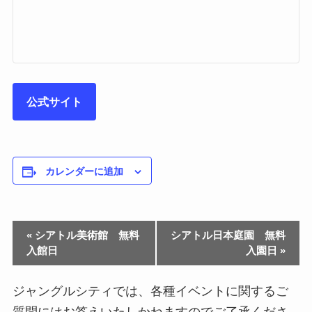
公式サイト
カレンダーに追加
«
シアトル美術館 無料
シアトル日本庭園 無料
入館日
入園日
»
ジャングルシティでは、各種イベントに関するご