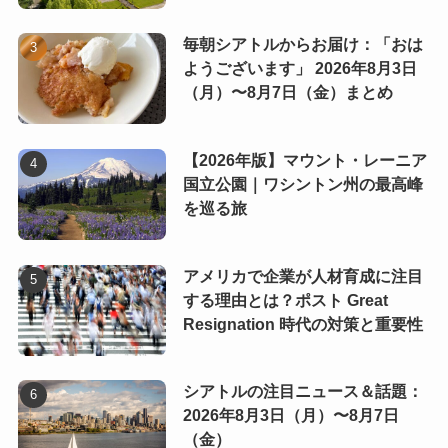
毎朝シアトルからお届け：「おは
ようございます」 2026年8月3日
（月）〜8月7日（金）まとめ
【2026年版】マウント・レーニア
国立公園｜ワシントン州の最高峰
を巡る旅
アメリカで企業が人材育成に注目
する理由とは？ポスト Great
Resignation 時代の対策と重要性
シアトルの注目ニュース＆話題：
2026年8月3日（月）〜8月7日
（金）