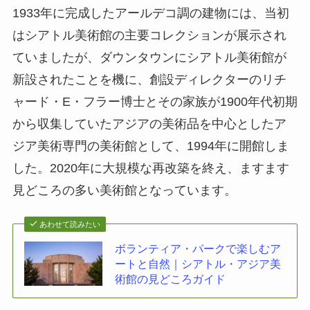
1933年に完成したアールデコ調の建物には、当初
はシアトル美術館の主要コレクションが展示され
ていましたが、ダウンタウンにシアトル美術館が
新設されたことを機に、創設ディレクターのリチ
ャード・E・フラー博士とその家族が1900年代初期
から収集していたアジアの美術品を中心としたア
ジア美術専門の美術館として、1994年に開館しま
した。2020年に大規模な再改築を終え、ますます
見どころの多い美術館となっています。
あわせて読みたい
ボランティア・パークで楽しむア
ートと自然｜シアトル・アジア美
術館の見どころガイド