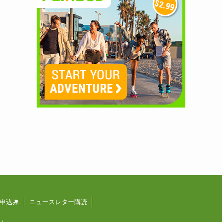
申込み
ニュースレター購読