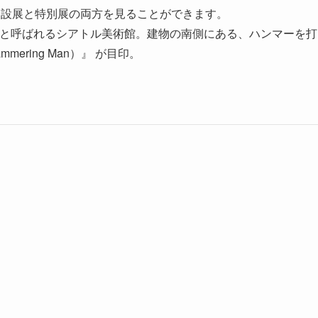
常設展と特別展の両方を見ることができます。
）と呼ばれるシアトル美術館。建物の南側にある、ハンマーを打
ring Man）』 が目印。