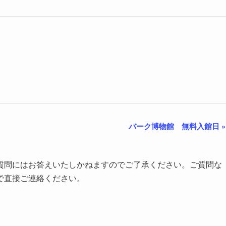
バーク博物館 無料入館日
»
質問にはお答えいたしかねますのでご了承ください。ご質問な
で直接ご連絡ください。