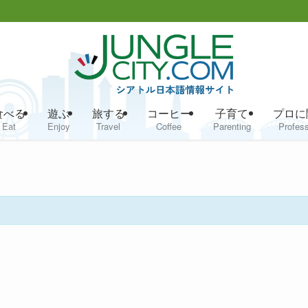
食べる
遊ぶ
旅する
コーヒー
子育て
プロに
Eat
Enjoy
Travel
Coffee
Parenting
Profess