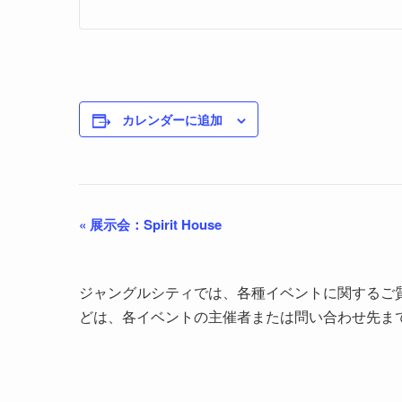
カレンダーに追加
«
展示会：Spirit House
ジャングルシティでは、各種イベントに関するご
どは、各イベントの主催者または問い合わせ先ま