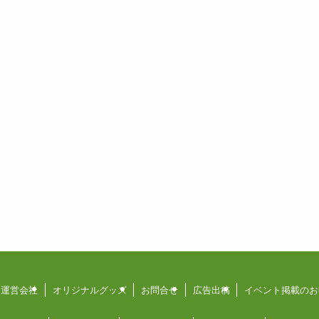
運営会社
オリジナルグッズ
お問合せ
広告出稿
イベント掲載のお