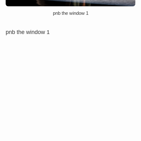
pnb the window 1
pnb the window 1