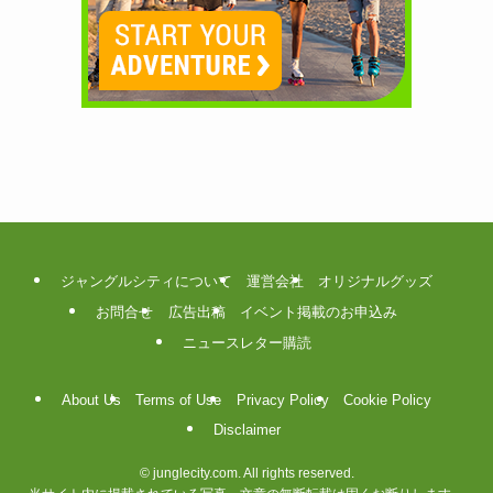
ジャングルシティについて
運営会社
オリジナルグッズ
お問合せ
広告出稿
イベント掲載のお申込み
ニュースレター購読
About Us
Terms of Use
Privacy Policy
Cookie Policy
Disclaimer
©
junglecity.com. All rights reserved.