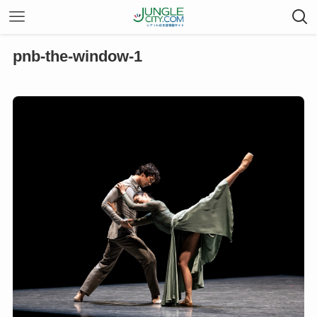
pnb-the-window-1