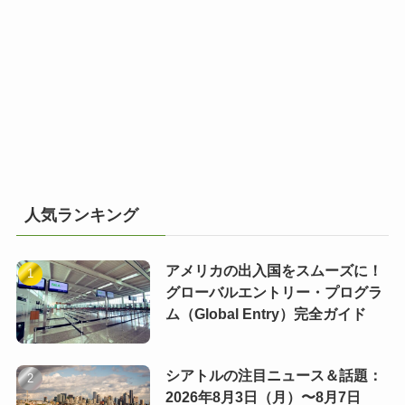
人気ランキング
アメリカの出入国をスムーズに！
グローバルエントリー・プログラ
ム（Global Entry）完全ガイド
シアトルの注目ニュース＆話題：
2026年8月3日（月）〜8月7日