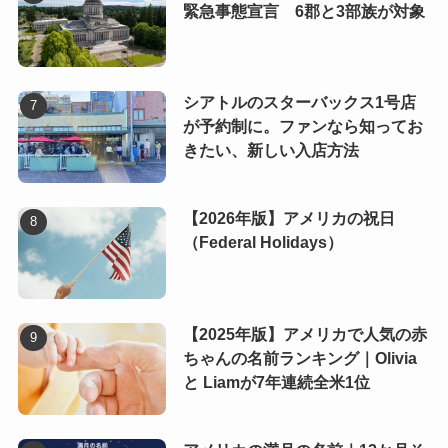
緊急事態宣言 6郡と3部族が対象
シアトルのスターバックス1号店
が予約制に。ファンなら知ってお
きたい、新しい入店方法
【2026年版】アメリカの祝日
（Federal Holidays）
【2025年版】アメリカで人気の赤
ちゃんの名前ランキング｜Olivia
と Liamが7年連続全米1位