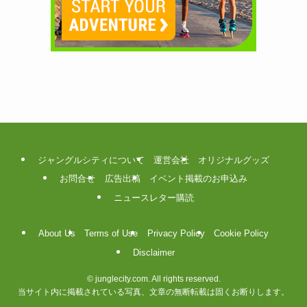
ジャングルシティについて
運営会社
オリジナルグッズ
お問合せ
広告出稿
イベント掲載のお申込み
ニュースレター購読
About Us
Terms of Use
Privacy Policy
Cookie Policy
Disclaimer
©
junglecity.com. All rights reserved.
当サイト内に掲載されている写真、文章の無断転載は固くお断りします。