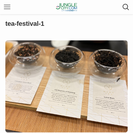
tea-festival-1