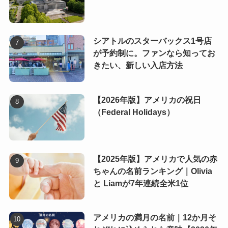
シアトルのスターバックス1号店
が予約制に。ファンなら知ってお
きたい、新しい入店方法
【2026年版】アメリカの祝日
（Federal Holidays）
【2025年版】アメリカで人気の赤
ちゃんの名前ランキング｜Olivia
と Liamが7年連続全米1位
アメリカの満月の名前｜12か月そ