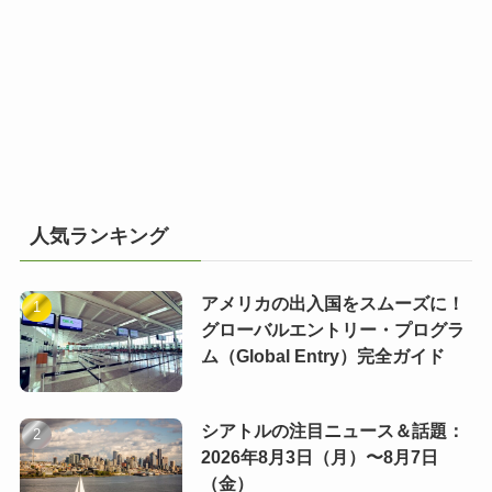
人気ランキング
アメリカの出入国をスムーズに！
グローバルエントリー・プログラ
ム（Global Entry）完全ガイド
シアトルの注目ニュース＆話題：
2026年8月3日（月）〜8月7日
（金）