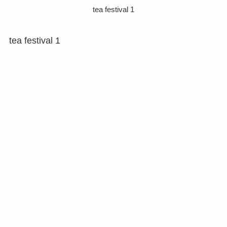
tea festival 1
tea festival 1