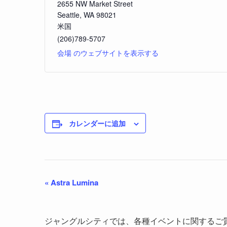
2655 NW Market Street
Seattle
,
WA
98021
米国
(206)789-5707
会場 のウェブサイトを表示する
カレンダーに追加
«
Astra Lumina
ジャングルシティでは、各種イベントに関するご