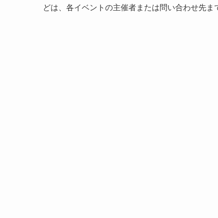
どは、各イベントの主催者または問い合わせ先ま