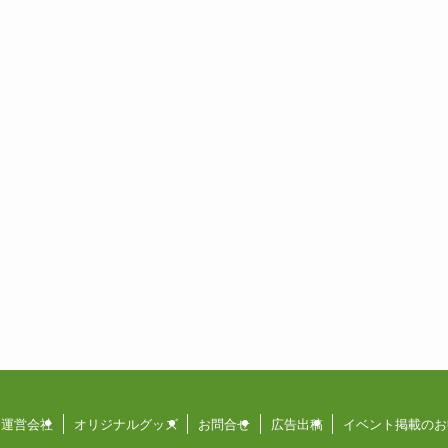
運営会社
オリジナルグッズ
お問合せ
広告出稿
イベント掲載のお