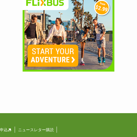
申込み
ニュースレター購読