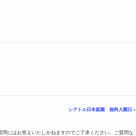
シアトル日本庭園 無料入園日
»
質問にはお答えいたしかねますのでご了承ください。ご質問な