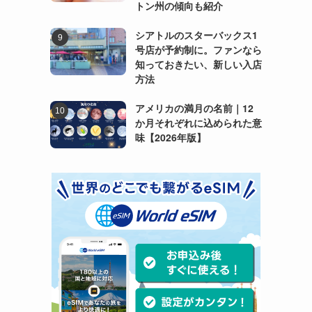
トン州の傾向も紹介
シアトルのスターバックス1
号店が予約制に。ファンなら
知っておきたい、新しい入店
方法
アメリカの満月の名前｜12
か月それぞれに込められた意
味【2026年版】