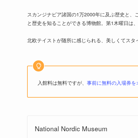
スカンジナビア諸国の1万2000年に及ぶ歴史と
と歴史を知ることができる博物館。第1木曜日は
北欧テイストが随所に感じられる、美しくてスタ
入館料は無料ですが、
事前に無料の入場券を
National Nordic Museum