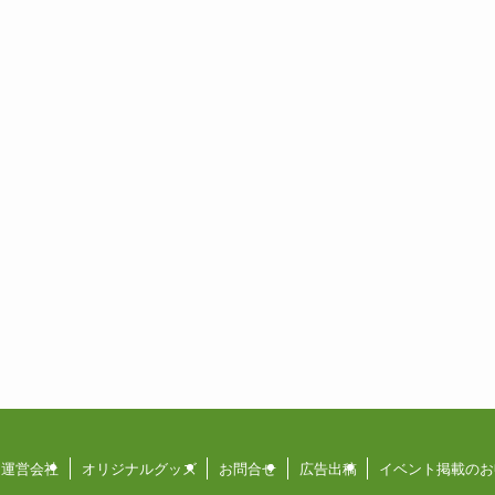
運営会社
オリジナルグッズ
お問合せ
広告出稿
イベント掲載のお