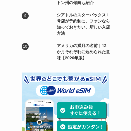
トン州の傾向も紹介
シアトルのスターバックス1
号店が予約制に。ファンなら
知っておきたい、新しい入店
方法
アメリカの満月の名前｜12
か月それぞれに込められた意
味【2026年版】