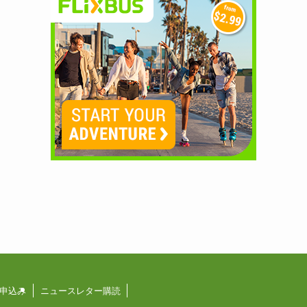
申込み
ニュースレター購読