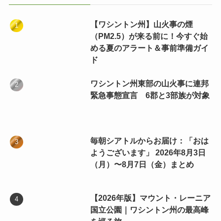
【ワシントン州】山火事の煙
（PM2.5）が来る前に！今すぐ始
める夏のアラート＆事前準備ガイ
ド
ワシントン州東部の山火事に連邦
緊急事態宣言 6郡と3部族が対象
毎朝シアトルからお届け：「おは
ようございます」 2026年8月3日
（月）〜8月7日（金）まとめ
【2026年版】マウント・レーニア
国立公園｜ワシントン州の最高峰