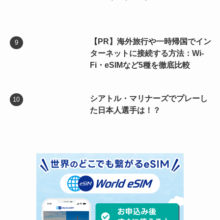
【PR】海外旅行や一時帰国でイン
ターネットに接続する方法：Wi-
Fi・eSIMなど5種を徹底比較
シアトル・マリナーズでプレーし
た日本人選手は！？