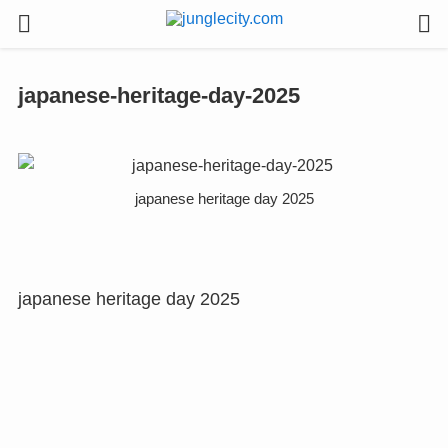
japanese-heritage-day-2025
japanese heritage day 2025
japanese heritage day 2025