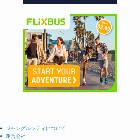
ジャングルシティについて
運営会社