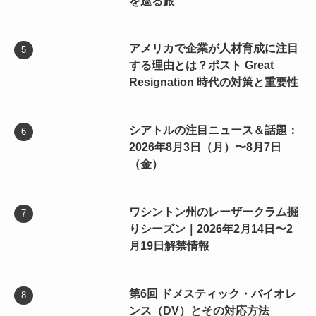
を巡る旅
アメリカで企業が人材育成に注目
する理由とは？ポスト Great
Resignation 時代の対策と重要性
シアトルの注目ニュース＆話題：
2026年8月3日（月）〜8月7日
（金）
ワシントン州のレーザークラム掘
りシーズン｜2026年2月14日〜2
月19日解禁情報
第6回 ドメスティック・バイオレ
ンス（DV）とその対応方法