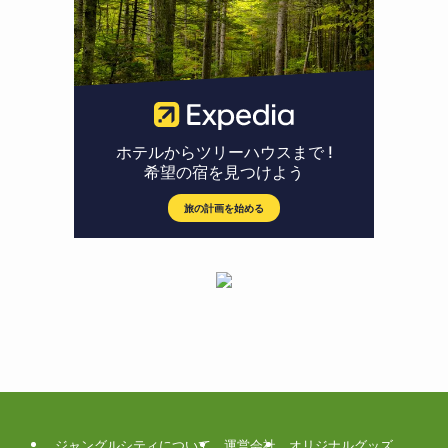
ジャングルシティについて
運営会社
オリジナルグッズ