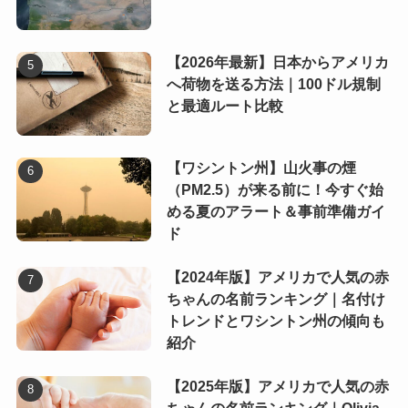
【2026年最新】日本からアメリカ
へ荷物を送る方法｜100ドル規制
と最適ルート比較
【ワシントン州】山火事の煙
（PM2.5）が来る前に！今すぐ始
める夏のアラート＆事前準備ガイ
ド
【2024年版】アメリカで人気の赤
ちゃんの名前ランキング｜名付け
トレンドとワシントン州の傾向も
紹介
【2025年版】アメリカで人気の赤