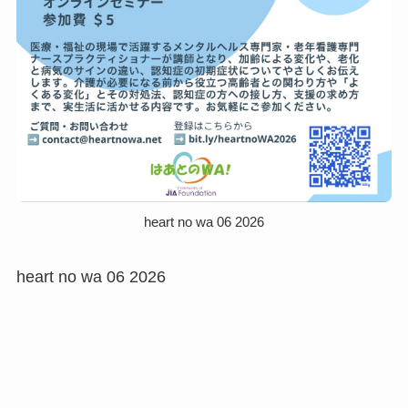
heart no wa 06 2026
heart no wa 06 2026