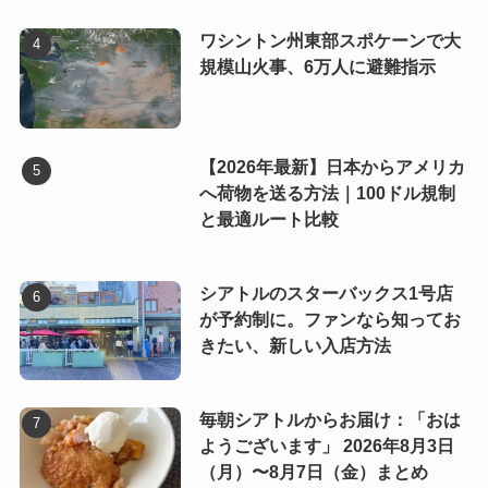
ワシントン州東部スポケーンで大
規模山火事、6万人に避難指示
【2026年最新】日本からアメリカ
へ荷物を送る方法｜100ドル規制
と最適ルート比較
シアトルのスターバックス1号店
が予約制に。ファンなら知ってお
きたい、新しい入店方法
毎朝シアトルからお届け：「おは
ようございます」 2026年8月3日
（月）〜8月7日（金）まとめ