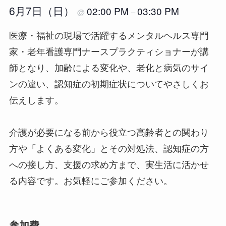
6月7日（日）
02:00 PM
03:30 PM
@
–
医療・福祉の現場で活躍するメンタルヘルス専門
家・老年看護専門ナースプラクティショナーが講
師となり、加齢による変化や、老化と病気のサイ
ンの違い、認知症の初期症状についてやさしくお
伝えします。
介護が必要になる前から役立つ高齢者との関わり
方や「よくある変化」とその対処法、認知症の方
への接し方、支援の求め方まで、実生活に活かせ
る内容です。お気軽にご参加ください。
参加費