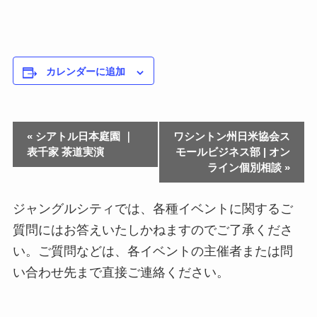
カレンダーに追加
«
シアトル日本庭園 ｜
ワシントン州日米協会ス
表千家 茶道実演
モールビジネス部 | オン
ライン個別相談
»
ジャングルシティでは、各種イベントに関するご
質問にはお答えいたしかねますのでご了承くださ
い。ご質問などは、各イベントの主催者または問
い合わせ先まで直接ご連絡ください。