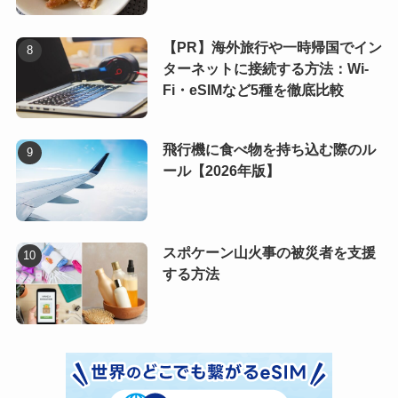
【PR】海外旅行や一時帰国でイン
ターネットに接続する方法：Wi-
Fi・eSIMなど5種を徹底比較
飛行機に食べ物を持ち込む際のル
ール【2026年版】
スポケーン山火事の被災者を支援
する方法