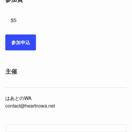
$5
参加申込
主催
はあとのWA
contact@heartnowa.net