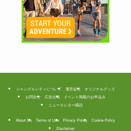
ジャングルシティについて
運営会社
オリジナルグッズ
お問合せ
広告出稿
イベント掲載のお申込み
ニュースレター購読
About Us
Terms of Use
Privacy Policy
Cookie Policy
Disclaimer