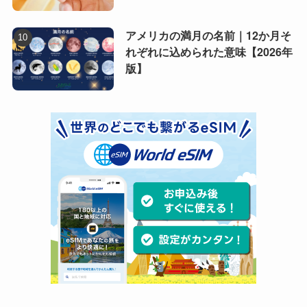
アメリカの満月の名前｜12か月そ
れぞれに込められた意味【2026年
版】