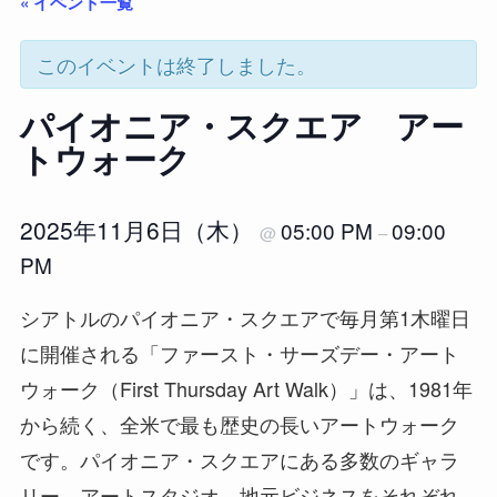
« イベント一覧
このイベントは終了しました。
パイオニア・スクエア アー
トウォーク
2025年11月6日（木）
05:00 PM
09:00
@
–
PM
シアトルのパイオニア・スクエアで毎月第1木曜日
に開催される「ファースト・サーズデー・アート
ウォーク（First Thursday Art Walk）」は、1981年
から続く、全米で最も歴史の長いアートウォーク
です。パイオニア・スクエアにある多数のギャラ
リー、アートスタジオ、地元ビジネスをそれぞれ