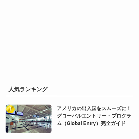
人気ランキング
アメリカの出入国をスムーズに！
グローバルエントリー・プログラ
ム（Global Entry）完全ガイド