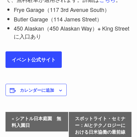
Frye Garage（117 3rd Avenue South）
Butler Garage（114 James Street）
450 Alaskan（450 Alaskan Way）※ King Street
に入口あり
イベント公式サイト
カレンダーに追加
«
シアトル日本庭園 無
スポットライト・セミナ
料入園日
ー：AIとテクノロジーに
おける日米協働の最前線