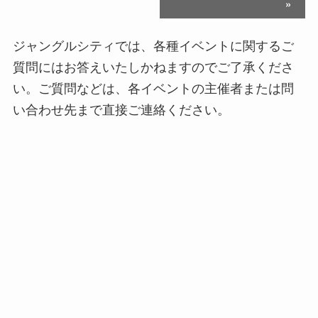
»
ジャングルシティでは、各種イベントに関するご
質問にはお答えいたしかねますのでご了承くださ
い。ご質問などは、各イベントの主催者または問
い合わせ先まで直接ご連絡ください。